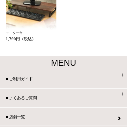
モニター台
1,790円（税込）
MENU
■ ご利用ガイド
■ よくあるご質問
■ 店舗一覧