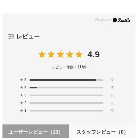
レビュー
4.9
10
レビュー件数：
件
★
5
(9)
★
4
(1)
★
3
(0)
★
2
(0)
★
1
(0)
ユーザーレビュー
（10）
スタッフレビュー
（0）