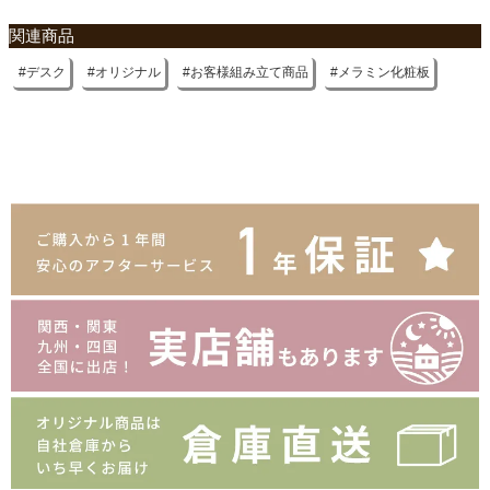
関連商品
デスク
オリジナル
お客様組み立て商品
メラミン化粧板