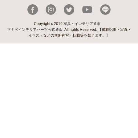
Copyright c 2019
家具・インテリア通販
マナベインテリアハーツ公式通販
. All rights Reserved. 【掲載記事・写真・
イラストなどの無断複写・転載等を禁じます。】