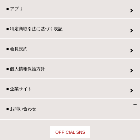
■ アプリ
■ 特定商取引法に基づく表記
■ 会員規約
■ 個人情報保護方針
■ 企業サイト
■ お問い合わせ
OFFICIAL SNS