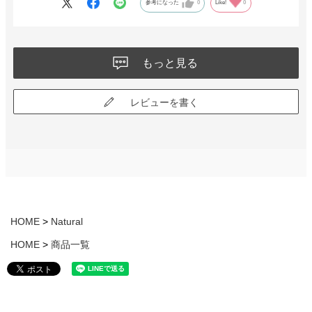
参考になった
0
Like!
0
もっと見る
レビューを書く
HOME
Natural
HOME
商品一覧