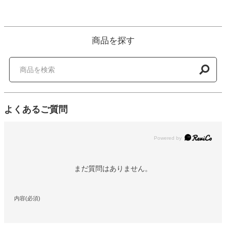
商品を探す
よくあるご質問
Powered by
まだ質問はありません。
内容(必須)