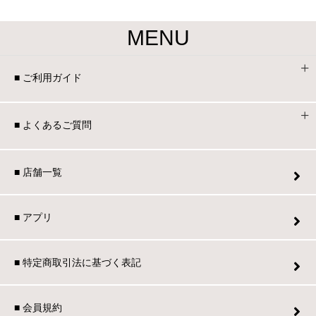
MENU
■ ご利用ガイド
■ よくあるご質問
■ 店舗一覧
■ アプリ
■ 特定商取引法に基づく表記
■ 会員規約