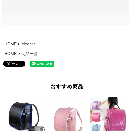
HOME
Modern
HOME
商品一覧
おすすめ商品