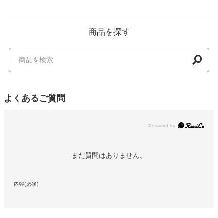
商品を探す
よくあるご質問
Powered by
まだ質問はありません。
内容(必須)