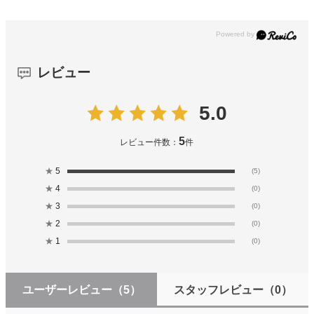
レビュー
5.0
5
レビュー件数：
件
★
5
(5)
★
4
(0)
★
3
(0)
★
2
(0)
★
1
(0)
ユーザーレビュー
（5）
スタッフレビュー
（0）