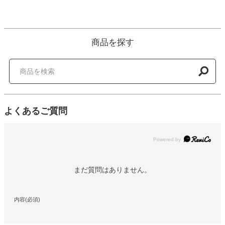
商品を探す
よくあるご質問
Powered by
まだ質問はありません。
内容(必須)