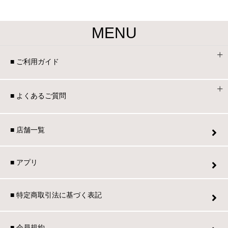
MENU
■ ご利用ガイド
■ よくあるご質問
■ 店舗一覧
■ アプリ
■ 特定商取引法に基づく表記
■ 会員規約