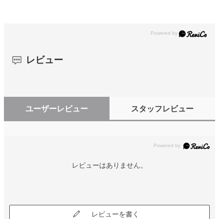
レビュー
ユーザーレビュー
スタッフレビュー
レビューはありません。
レビューを書く