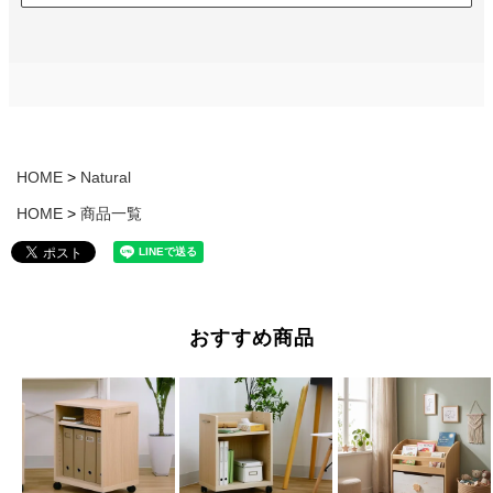
HOME
Natural
HOME
商品一覧
おすすめ商品