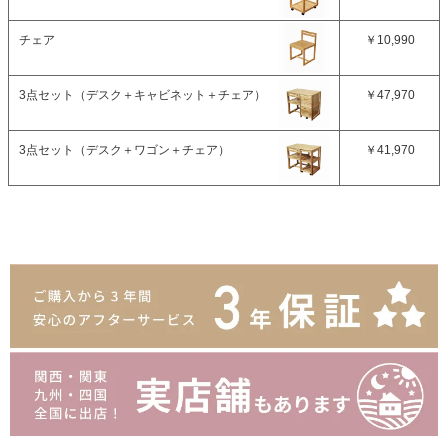
チェア
￥10,990
3点セット（デスク＋キャビネット＋チェア）
￥47,970
3点セット（デスク＋ワゴン＋チェア）
￥41,970