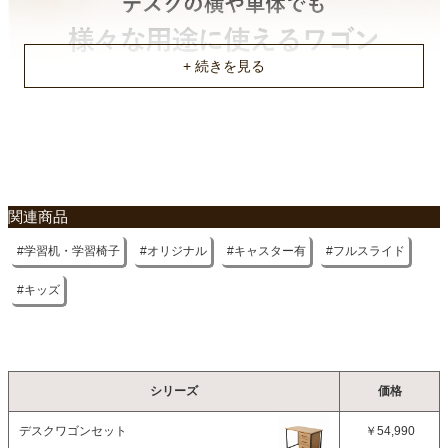
不要家具のお引き取りに関して
関連商品
学習机・学習椅子
オリジナル
キャスター有
フルスライド
キッズ
シリーズ
価格
デスクワゴンセット
￥54,990