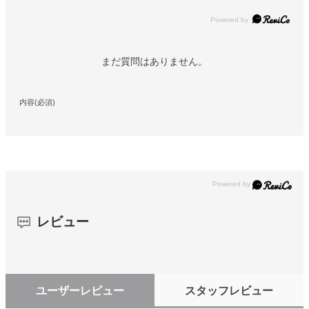
Powered by
まだ質問はありません。
内容(必須)
レビュー
ユーザーレビュー
スタッフレビュー