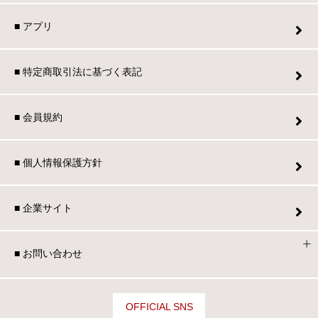
■ アプリ
■ 特定商取引法に基づく表記
■ 会員規約
■ 個人情報保護方針
■ 企業サイト
■ お問い合わせ
OFFICIAL SNS