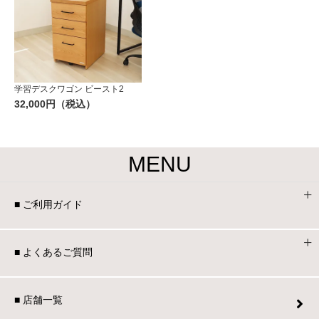
学習デスクワゴン ビースト2
32,000円（税込）
MENU
■ ご利用ガイド
■ よくあるご質問
■ 店舗一覧