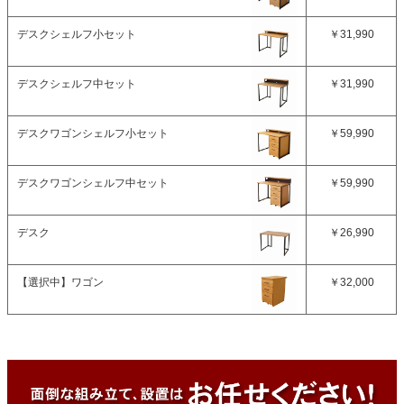
デスクシェルフ小セット
￥31,990
デスクシェルフ中セット
￥31,990
デスクワゴンシェルフ小セット
￥59,990
デスクワゴンシェルフ中セット
￥59,990
デスク
￥26,990
【選択中】
ワゴン
￥32,000