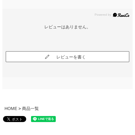
レビューはありません。
レビューを書く
HOME
商品一覧