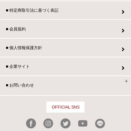
■ 特定商取引法に基づく表記
■ 会員規約
■ 個人情報保護方針
■ 企業サイト
■ お問い合わせ
OFFICIAL SNS