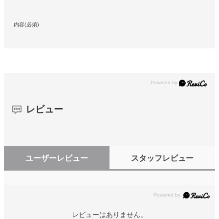
内容(必須)
レビュー
ユーザーレビュー
スタッフレビュー
レビューはありません。