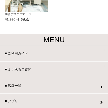
学習デスク フローラ
41,990円（税込）
MENU
■ ご利用ガイド
■ よくあるご質問
■ 店舗一覧
■ アプリ