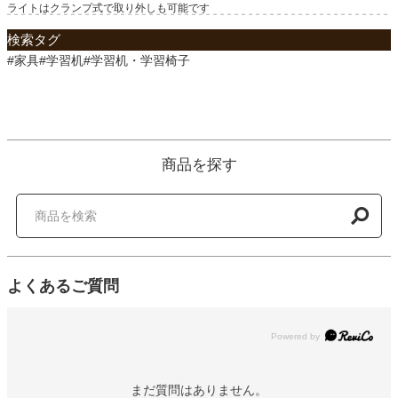
ライトはクランプ式で取り外しも可能です
検索タグ
#家具#学習机#学習机・学習椅子
商品を探す
よくあるご質問
Powered by
まだ質問はありません。