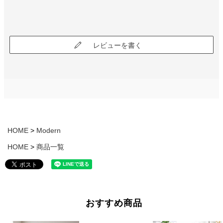
レビューを書く
HOME
Modern
HOME
商品一覧
おすすめ商品