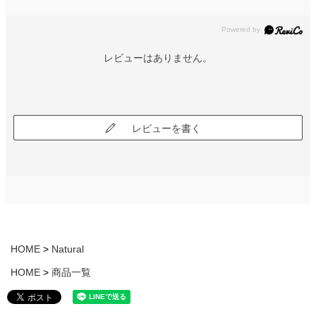
レビューはありません。
レビューを書く
HOME
Natural
HOME
商品一覧