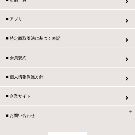
■ アプリ
■ 特定商取引法に基づく表記
■ 会員規約
■ 個人情報保護方針
■ 企業サイト
■ お問い合わせ