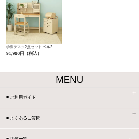
学習デスク2点セット ベル2
91,990円（税込）
MENU
■ ご利用ガイド
■ よくあるご質問
■ 店舗一覧