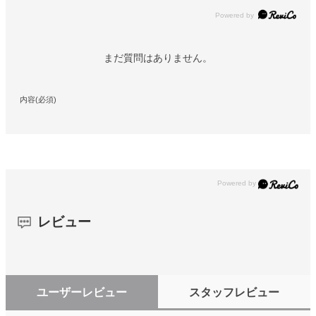
Powered by
まだ質問はありません。
内容(必須)
レビュー
ユーザーレビュー
スタッフレビュー