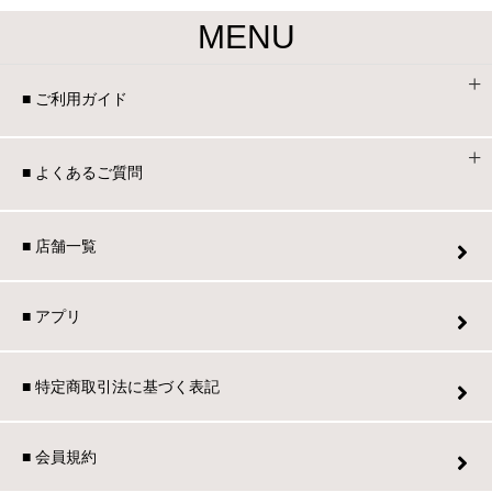
MENU
■ ご利用ガイド
■ よくあるご質問
■ 店舗一覧
■ アプリ
■ 特定商取引法に基づく表記
■ 会員規約