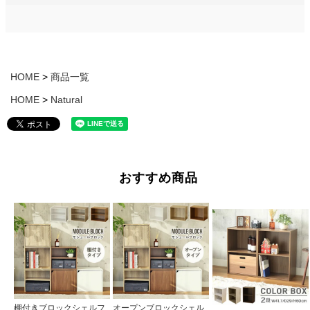
HOME
商品一覧
HOME
Natural
おすすめ商品
棚付きブロックシェルフ
オープンブロックシェル