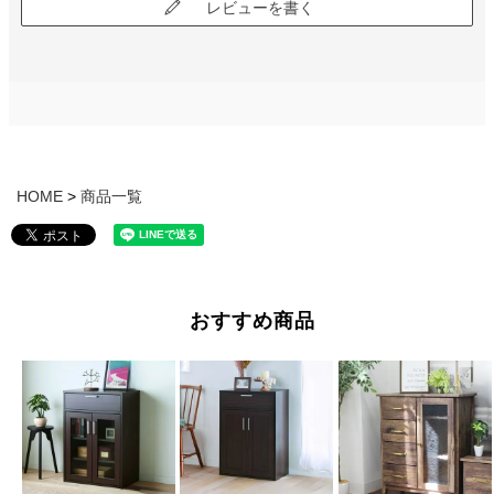
レビューを書く
HOME
商品一覧
おすすめ商品