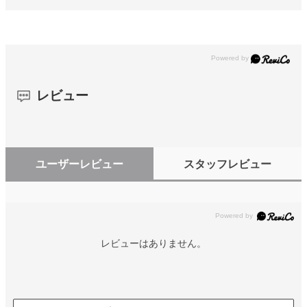
レビュー
ユーザーレビュー
スタッフレビュー
レビューはありません。