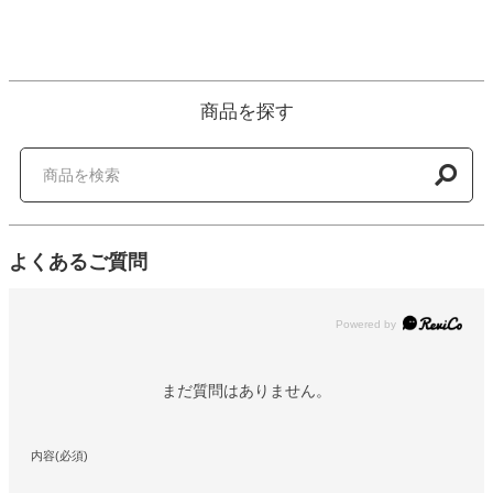
商品を探す
よくあるご質問
Powered by
まだ質問はありません。
内容(必須)