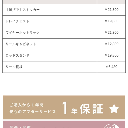
【選択中】
ストッカー
￥21,300
トレイチェスト
￥19,800
ワイヤーネットラック
￥21,800
リールキャビネット
￥12,800
ロッドスタンド
￥19,800
リール棚板
￥6,480