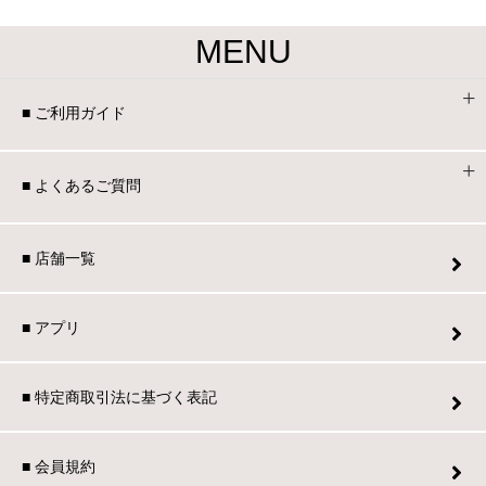
MENU
■ ご利用ガイド
■ よくあるご質問
■ 店舗一覧
■ アプリ
■ 特定商取引法に基づく表記
■ 会員規約