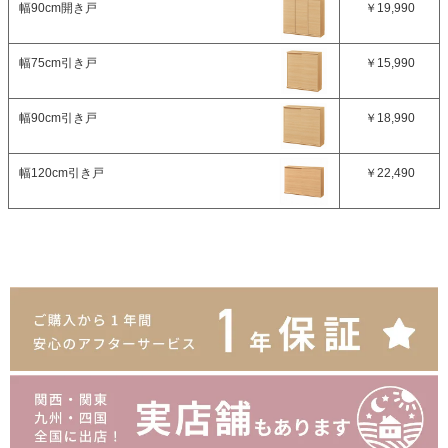
幅90cm開き戸
￥19,990
幅75cm引き戸
￥15,990
幅90cm引き戸
￥18,990
幅120cm引き戸
￥22,490