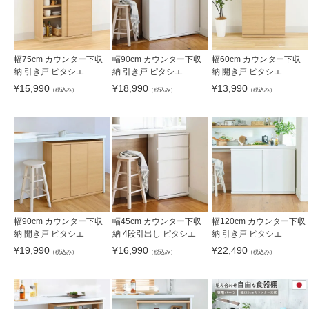
幅75cm カウンター下収
幅90cm カウンター下収
幅60cm カウンター下収
納 引き戸 ピタシエ
納 引き戸 ピタシエ
納 開き戸 ピタシエ
¥
15,990
¥
18,990
¥
13,990
（税込み）
（税込み）
（税込み）
幅90cm カウンター下収
幅45cm カウンター下収
幅120cm カウンター下収
納 開き戸 ピタシエ
納 4段引出し ピタシエ
納 引き戸 ピタシエ
¥
19,990
¥
16,990
¥
22,490
（税込み）
（税込み）
（税込み）