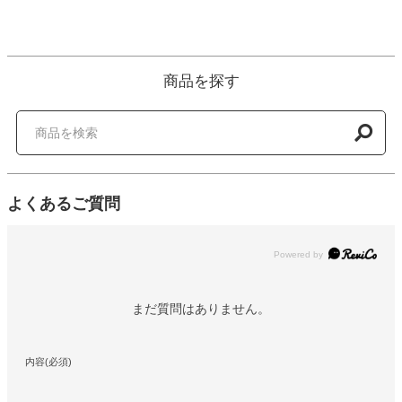
商品を探す
よくあるご質問
Powered by
まだ質問はありません。
内容(必須)