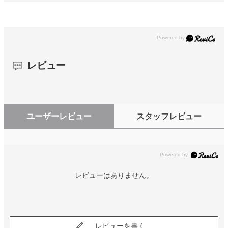
レビュー
ユーザーレビュー
スタッフレビュー
レビューはありません。
レビューを書く