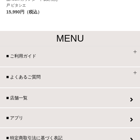
戸 ピタシエ
15,990円（税込）
MENU
■ ご利用ガイド
■ よくあるご質問
■ 店舗一覧
■ アプリ
■ 特定商取引法に基づく表記