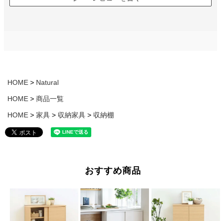
HOME
Natural
HOME
商品一覧
HOME
家具
収納家具
収納棚
おすすめ商品