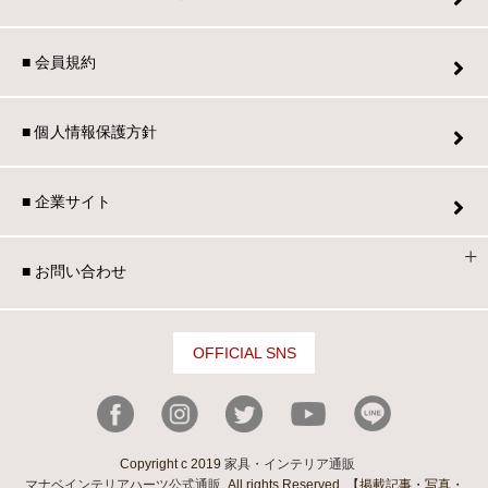
■ 会員規約
■ 個人情報保護方針
■ 企業サイト
■ お問い合わせ
OFFICIAL SNS
Copyright c 2019
家具・インテリア通販
マナベインテリアハーツ公式通販
. All rights Reserved. 【掲載記事・写真・