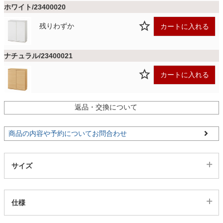
ファブリック
ホワイト/23400020
残りわずか
カートに入れる
カーテン
ナチュラル/23400021
ラグ
カートに入れる
マット
返品・交換について
商品の内容や予約についてお問合わせ
収納用品
サイズ
生活用品
仕様
キッチン用品