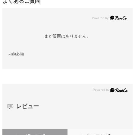
よくあるご質問
Powered by
まだ質問はありません。
内容(必須)
レビュー