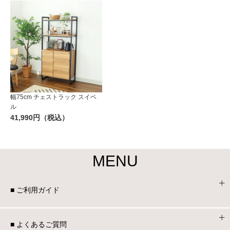
幅75cm チェストラック スイベ
ル
41,990円（税込）
MENU
■ ご利用ガイド
■ よくあるご質問