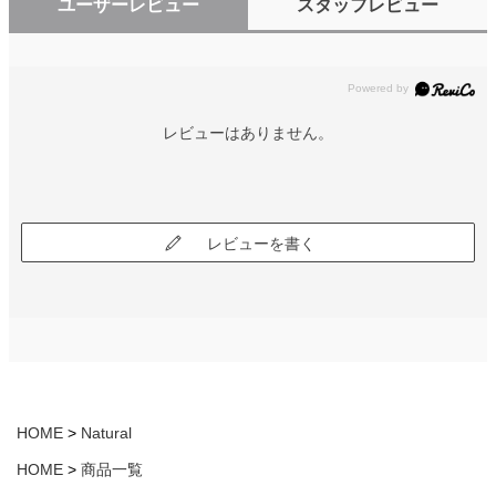
ユーザーレビュー
スタッフレビュー
レビューはありません。
レビューを書く
HOME
Natural
HOME
商品一覧