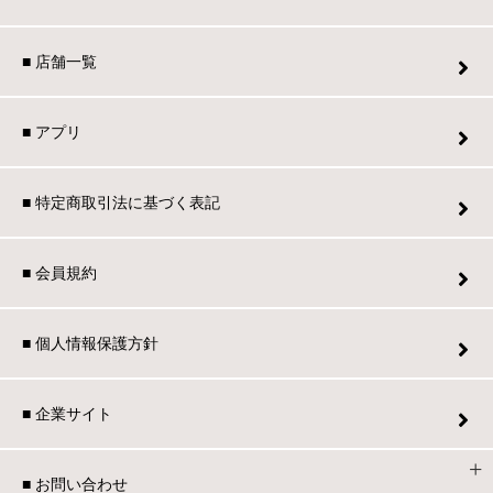
■ 店舗一覧
■ アプリ
■ 特定商取引法に基づく表記
■ 会員規約
■ 個人情報保護方針
■ 企業サイト
■ お問い合わせ