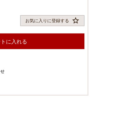
お気に入りに登録する
ートに入れる
わせ