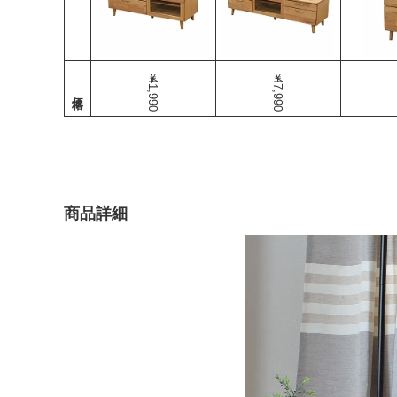
￥41,990
￥47,990
商品詳細