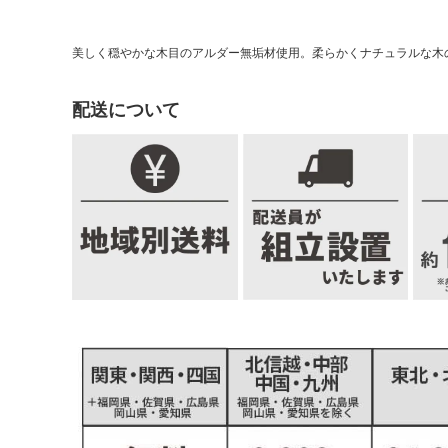
美しく穏やかな木目のアルダー無垢材使用。柔らかくナチュラルな木
配送について