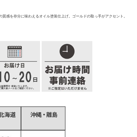
の質感を存分に味わえるオイル塗装仕上げ。ゴールドの取っ手がアクセント。