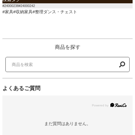
#24000238#24000242
#家具#収納家具#整理ダンス・チェスト
商品を探す
よくあるご質問
Powered by
まだ質問はありません。