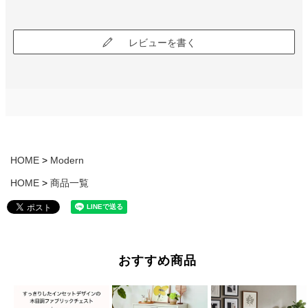
レビューを書く
HOME
Modern
HOME
商品一覧
おすすめ商品