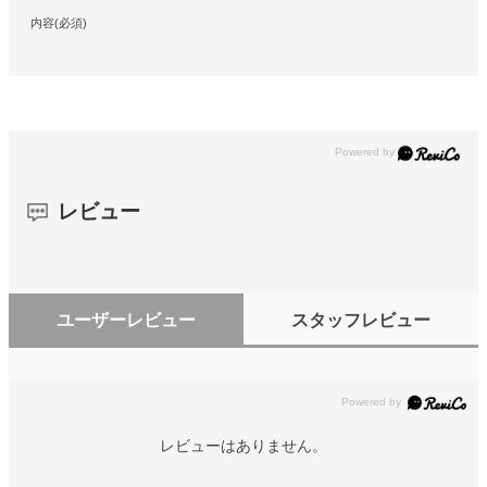
内容(必須)
レビュー
ユーザーレビュー
スタッフレビュー
レビューはありません。