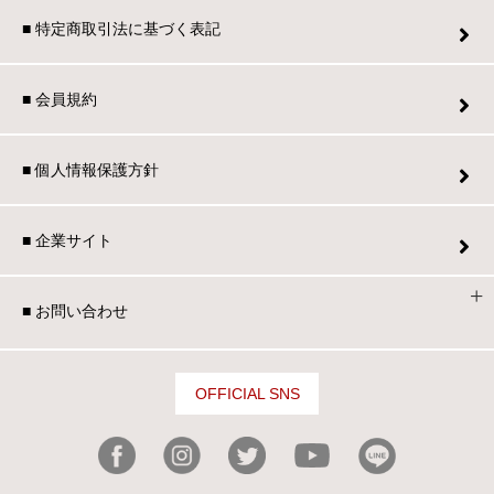
■ 特定商取引法に基づく表記
■ 会員規約
■ 個人情報保護方針
■ 企業サイト
■ お問い合わせ
OFFICIAL SNS