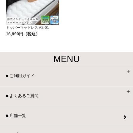
トッパーマットレス AS-01
16,990円（税込）
MENU
■ ご利用ガイド
■ よくあるご質問
■ 店舗一覧