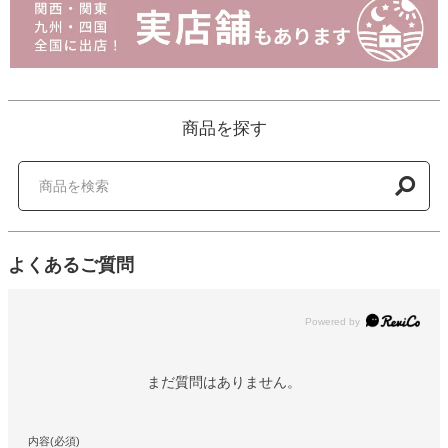
商品を探す
よくあるご質問
Powered by
まだ質問はありません。
内容(必須)