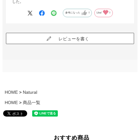
した。
参考になった
0
Like!
0
レビューを書く
HOME
Natural
HOME
商品一覧
おすすめ商品