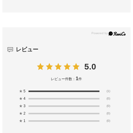
レビュー
5.0
1
レビュー件数：
件
★
5
(1)
★
4
(0)
★
3
(0)
★
2
(0)
★
1
(0)