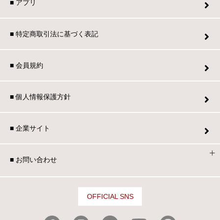
■ アプリ
■ 特定商取引法に基づく表記
■ 会員規約
■ 個人情報保護方針
■ 企業サイト
■ お問い合わせ
OFFICIAL SNS