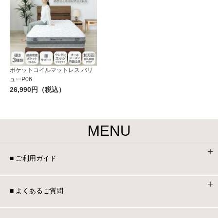
ポケットコイルマットレス バリ
ューP06
26,990円（税込）
MENU
■ ご利用ガイド
■ よくあるご質問