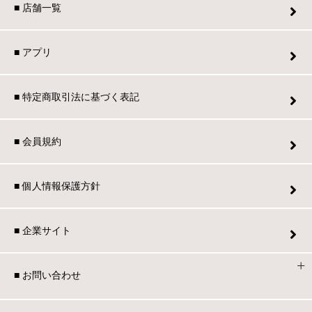
■ 店舗一覧
■ アプリ
■ 特定商取引法に基づく表記
■ 会員規約
■ 個人情報保護方針
■ 企業サイト
■ お問い合わせ