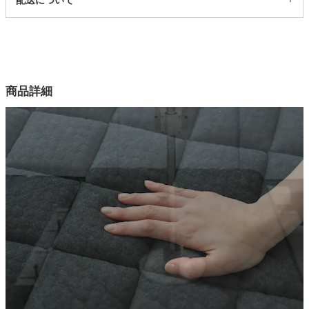
配送について
5009511
配送について
サイズ
幅97×奥行195×高さ25(cm)
幅120×奥行195×高さ25(cm)
幅140×奥行195×高さ25(cm)
商品詳細
幅60×奥行195×高さ25(cm)
幅80×奥行195×高さ25(cm)
幅97×奥行195×高さ25(cm)
幅120×奥行195×高さ25(cm)
幅140×奥行195×高さ25(cm)
幅97×奥行195×高さ25(cm)
幅120×奥行195×高さ25(cm)
幅140×奥行195×高さ25(cm)
カラー
1色
内部構造
超高密度ポケットコイル、高密度ウレタン