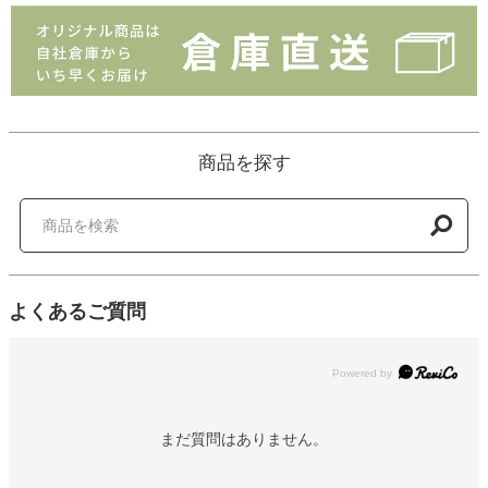
商品を探す
よくあるご質問
Powered by
まだ質問はありません。