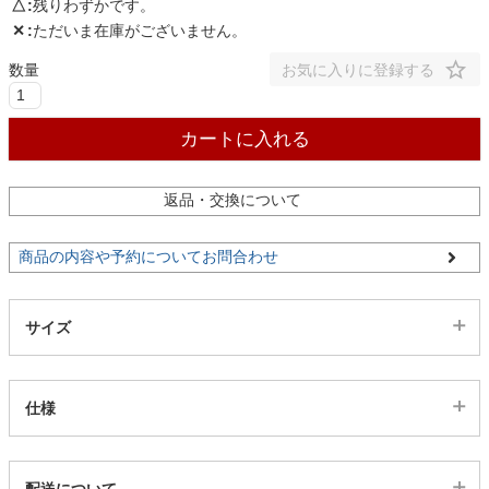
△
残りわずかです。
✕
ただいま在庫がございません。
お気に入りに登録する
カートに入れる
返品・交換について
商品の内容や予約についてお問合わせ
サイズ
仕様
代表sku