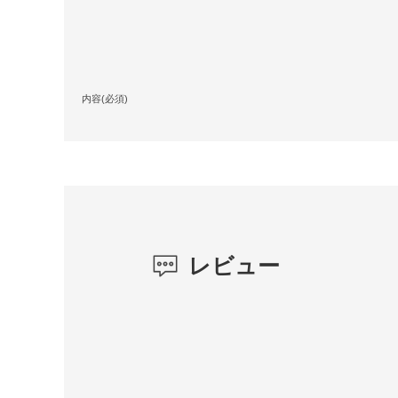
内容(必須)
レビュー