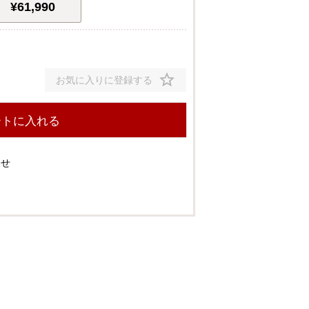
¥
61,990
お気に入りに登録する
ートに入れる
わせ