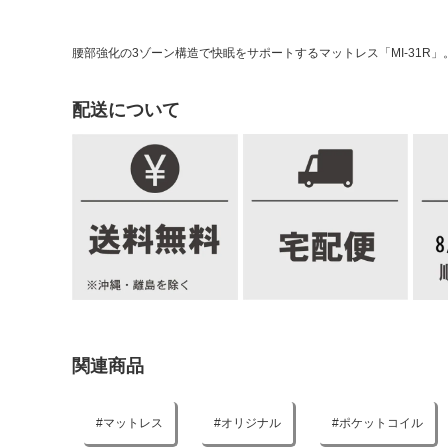
腰部強化の3ゾーン構造で快眠をサポートするマットレス「MI-31
配送について
関連商品
マットレス
オリジナル
ポケットコイル