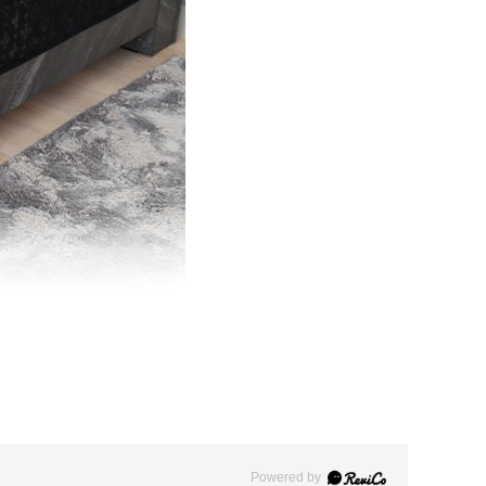
Powered by