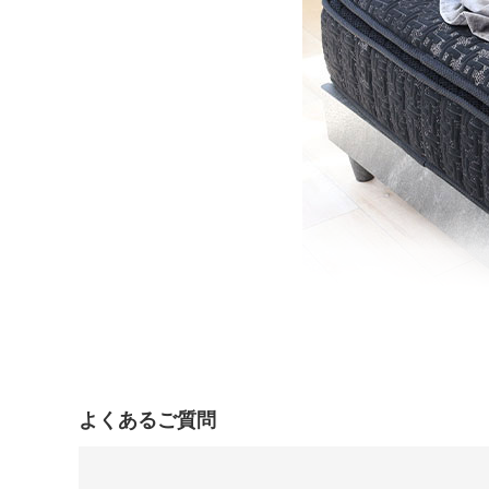
よくあるご質問