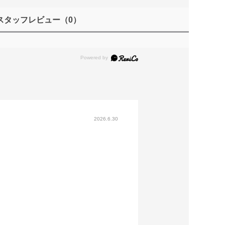
スタッフレビュー
（0）
2026.6.30