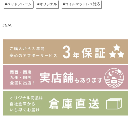
ベッドフレーム
オリジナル
コイルマットレス対応
#N/A