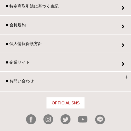
■ 特定商取引法に基づく表記
■ 会員規約
■ 個人情報保護方針
■ 企業サイト
■ お問い合わせ
OFFICIAL SNS