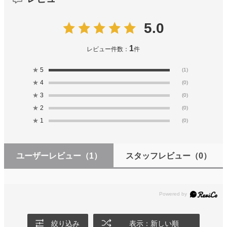
5.0
1
レビュー件数：
件
★
5
(1)
★
4
(0)
★
3
(0)
★
2
(0)
★
1
(0)
ユーザーレビュー
（1）
スタッフレビュー
（0）
絞り込み
表示：新しい順