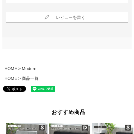
レビューを書く
HOME
Modern
HOME
商品一覧
おすすめ商品