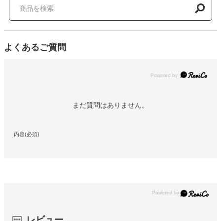
よくあるご質問
Powered by
まだ質問はありません。
内容(必須)
レビュー