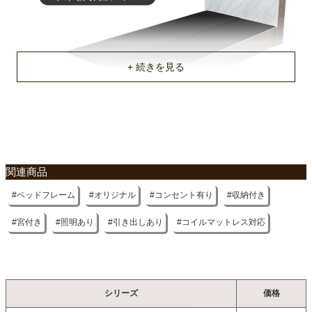
不要家具のお引き取りに関して
関連商品
ベッドフレーム
オリジナル
コンセント有り
収納付き
宮付き
照明あり
引き出しあり
コイルマットレス対応
シリーズ
価格