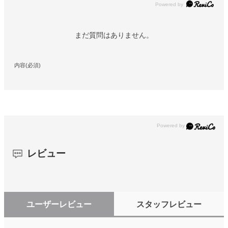
Powered by
まだ質問はありません。
内容(必須)
レビュー
ユーザーレビュー
スタッフレビュー