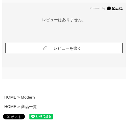
レビューはありません。
レビューを書く
HOME
Modern
HOME
商品一覧