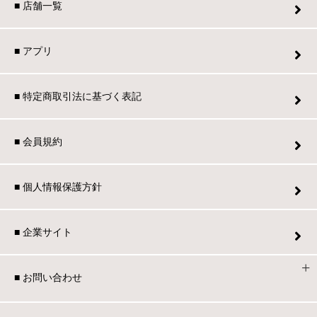
■ 店舗一覧
■ アプリ
■ 特定商取引法に基づく表記
■ 会員規約
■ 個人情報保護方針
■ 企業サイト
■ お問い合わせ