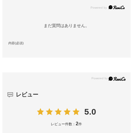
Powered by
まだ質問はありません。
内容(必須)
レビュー
5.0
2
レビュー件数：
件