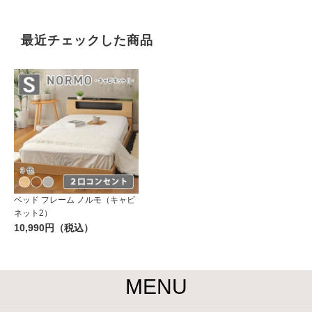
最近チェックした商品
ベッド フレーム ノルモ（キャビ
ネット2）
10,990円（税込）
MENU