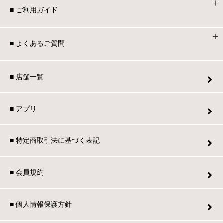
■ ご利用ガイド
■ よくあるご質問
■ 店舗一覧
■ アプリ
■ 特定商取引法に基づく表記
■ 会員規約
■ 個人情報保護方針