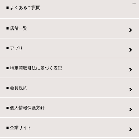
■ よくあるご質問
■ 店舗一覧
■ アプリ
■ 特定商取引法に基づく表記
■ 会員規約
■ 個人情報保護方針
■ 企業サイト