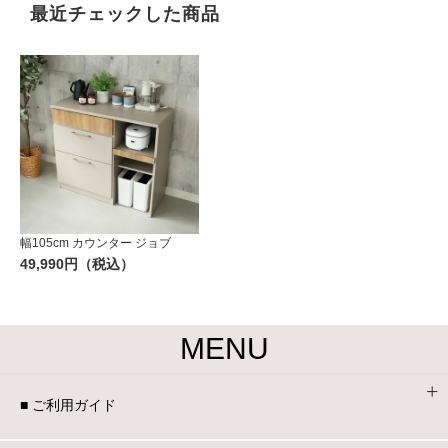
最近チェックした商品
幅105cm カウンター ジョブ
49,990円（税込）
MENU
■ ご利用ガイド