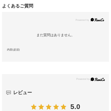
よくあるご質問
Powered by
まだ質問はありません。
内容(必須)
レビュー
5.0