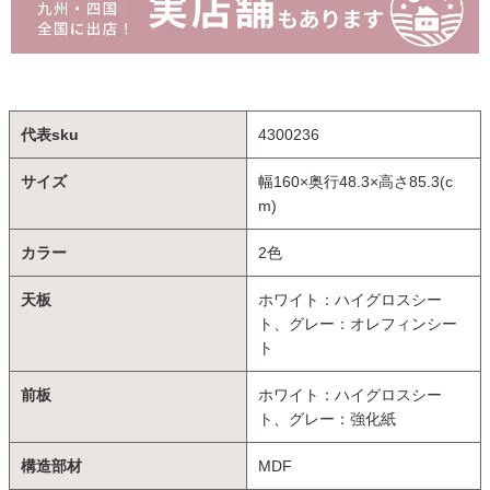
代表sku
4300236
サイズ
幅160×奥行48.3×高さ85.3(c
m)
カラー
2色
天板
ホワイト：ハイグロスシー
ト、グレー：オレフィンシー
ト
前板
ホワイト：ハイグロスシー
ト、グレー：強化紙
構造部材
MDF