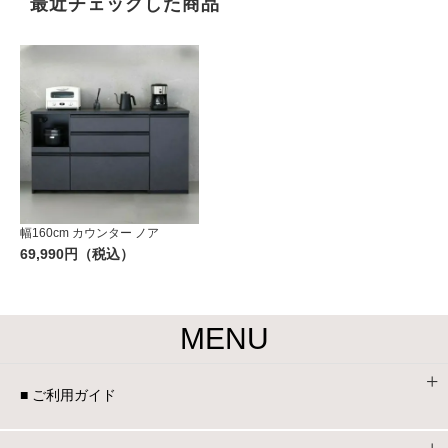
最近チェックした商品
幅160cm カウンター ノア
69,990円（税込）
MENU
■ ご利用ガイド