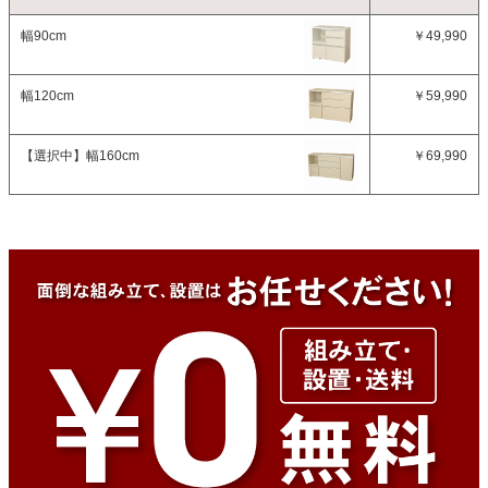
幅90cm
￥49,990
幅120cm
￥59,990
【選択中】
幅160cm
￥69,990