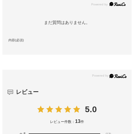
Powered by
まだ質問はありません。
内容(必須)
レビュー
5.0
13
レビュー件数：
件
(13)