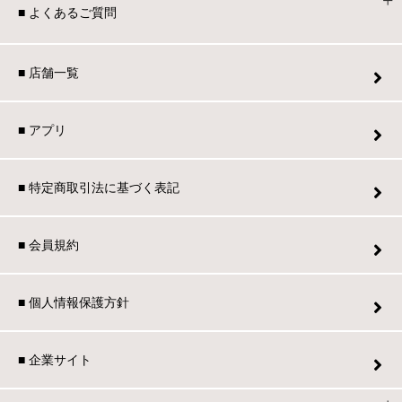
■ よくあるご質問
■ 店舗一覧
■ アプリ
■ 特定商取引法に基づく表記
■ 会員規約
■ 個人情報保護方針
■ 企業サイト