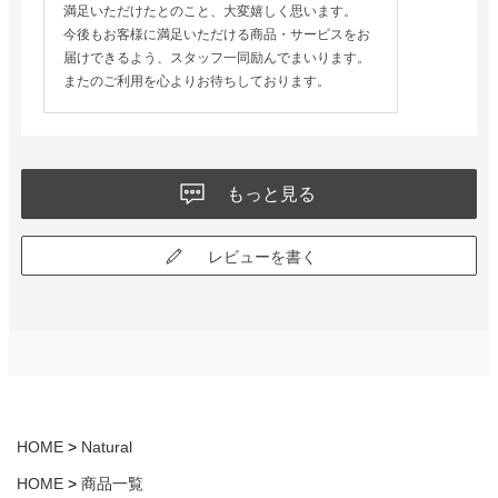
満足いただけたとのこと、大変嬉しく思います。
今後もお客様に満足いただける商品・サービスをお
届けできるよう、スタッフ一同励んでまいります。
またのご利用を心よりお待ちしております。
もっと見る
レビューを書く
HOME
Natural
HOME
商品一覧