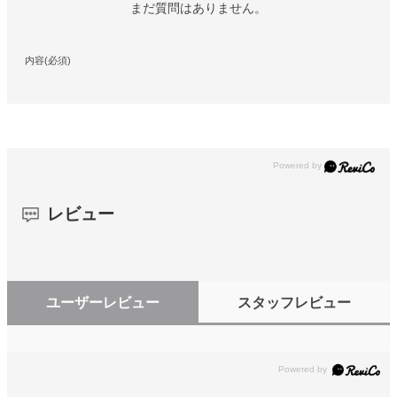
まだ質問はありません。
内容(必須)
レビュー
ユーザーレビュー
スタッフレビュー