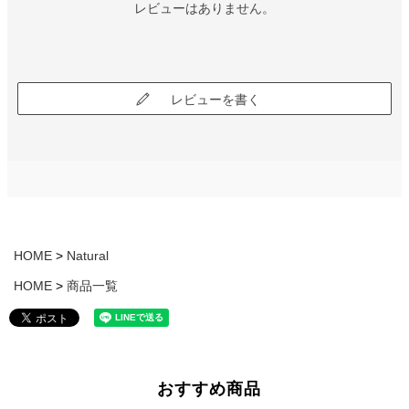
レビューはありません。
レビューを書く
HOME
Natural
HOME
商品一覧
おすすめ商品