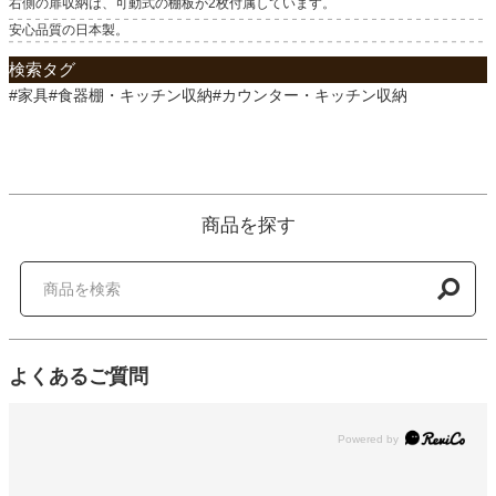
右側の扉収納は、可動式の棚板が2枚付属しています。
安心品質の日本製。
検索タグ
#家具#食器棚・キッチン収納#カウンター・キッチン収納
商品を探す
よくあるご質問
Powered by