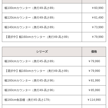
幅100cmカウンター（奥行49-高さ89）
￥60,990
幅120cmカウンター（奥行49-高さ89）
￥61,490
幅140cmカウンター（奥行49-高さ89）
￥73,990
【選択中】
幅160cmカウンター（奥行49-高さ89）
￥79,990
シリーズ
価格
幅160cmカウンター（奥行45-高さ89）
￥79,990
【選択中】
幅160cmカウンター（奥行49-高さ89）
￥79,990
幅160cmカウンター（奥行45-高さ96）
￥81,990
幅160cmカウンター（奥行49-高さ96）
￥85,990
幅160cm食器棚（奥行45-高さ179）
￥114,990