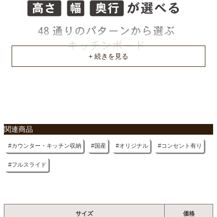
不要家具のお引き取りに関して
関連商品
カウンター・キッチン収納
国産
オリジナル
コンセント有り
フルスライド
サイズ
価格