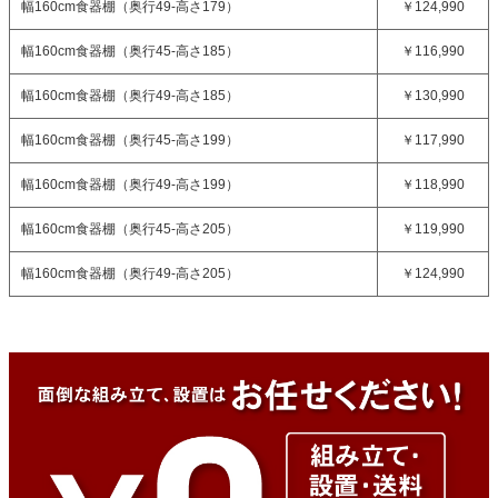
幅160cm食器棚（奥行49-高さ179）
￥124,990
幅160cm食器棚（奥行45-高さ185）
￥116,990
幅160cm食器棚（奥行49-高さ185）
￥130,990
幅160cm食器棚（奥行45-高さ199）
￥117,990
幅160cm食器棚（奥行49-高さ199）
￥118,990
幅160cm食器棚（奥行45-高さ205）
￥119,990
幅160cm食器棚（奥行49-高さ205）
￥124,990