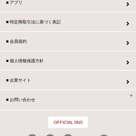
■ アプリ
■ 特定商取引法に基づく表記
■ 会員規約
■ 個人情報保護方針
■ 企業サイト
■ お問い合わせ
OFFICIAL SNS