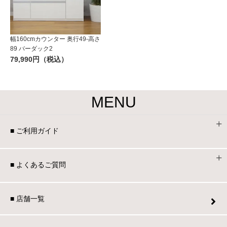
幅160cmカウンター 奥行49-高さ
89 バーダック2
79,990円（税込）
MENU
■ ご利用ガイド
■ よくあるご質問
■ 店舗一覧