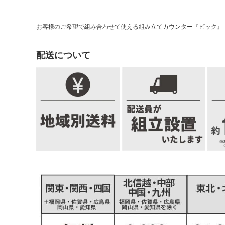
お客様のご希望で組み合わせて使える組み立てカウンター『ピック』
配送について