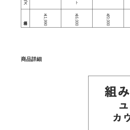
￥11,990
￥16,000
￥20,000
商品詳細