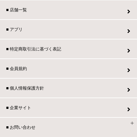
■ 店舗一覧
■ アプリ
■ 特定商取引法に基づく表記
■ 会員規約
■ 個人情報保護方針
■ 企業サイト
■ お問い合わせ