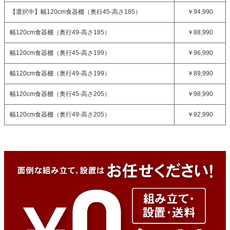
【選択中】
幅120cm食器棚（奥行45-高さ185）
￥94,990
幅120cm食器棚（奥行49-高さ185）
￥88,990
幅120cm食器棚（奥行45-高さ199）
￥96,990
幅120cm食器棚（奥行49-高さ199）
￥89,990
幅120cm食器棚（奥行45-高さ205）
￥98,990
幅120cm食器棚（奥行49-高さ205）
￥92,990