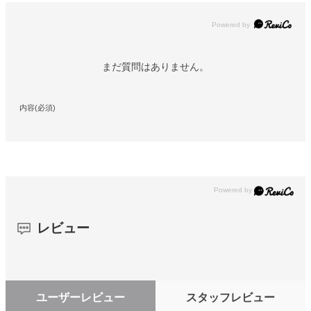
Powered by
まだ質問はありません。
内容(必須)
レビュー
ユーザーレビュー
スタッフレビュー