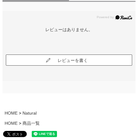
レビューはありません。
レビューを書く
HOME
Natural
HOME
商品一覧