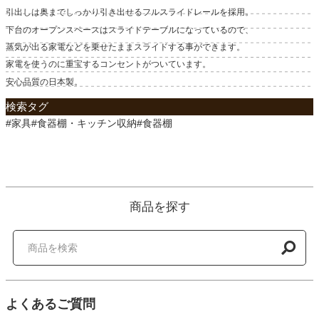
引出しは奥までしっかり引き出せるフルスライドレールを採用。
下台のオープンスペースはスライドテーブルになっているので、
蒸気が出る家電などを乗せたままスライドする事ができます。
家電を使うのに重宝するコンセントがついています。
安心品質の日本製。
検索タグ
#家具#食器棚・キッチン収納#食器棚
商品を探す
よくあるご質問