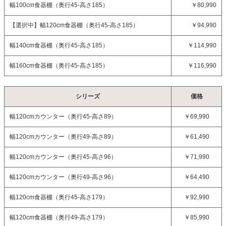
幅100cm食器棚（奥行45-高さ185）
￥80,990
【選択中】
幅120cm食器棚（奥行45-高さ185）
￥94,990
幅140cm食器棚（奥行45-高さ185）
￥114,990
幅160cm食器棚（奥行45-高さ185）
￥116,990
シリーズ
価格
幅120cmカウンター（奥行45-高さ89）
￥69,990
幅120cmカウンター（奥行49-高さ89）
￥61,490
幅120cmカウンター（奥行45-高さ96）
￥71,990
幅120cmカウンター（奥行49-高さ96）
￥64,490
幅120cm食器棚（奥行45-高さ179）
￥92,990
幅120cm食器棚（奥行49-高さ179）
￥85,990