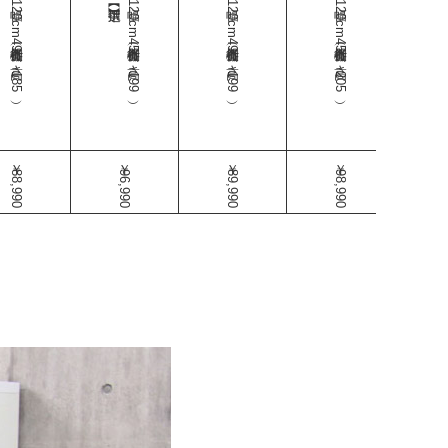
幅120cm食器棚（奥行49-高さ185）
幅120cm食器棚（奥行45-高さ199）
幅120cm食器棚（奥行49-高さ199）
幅120cm食器棚（奥行45-高さ205）
幅120cm食器棚
￥88,990
￥96,990
￥89,990
￥98,990
￥92