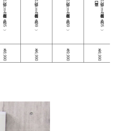
幅120cm食器棚（奥行49-高さ185）
幅120cm食器棚（奥行45-高さ199）
幅120cm食器棚（奥行49-高さ199）
幅120cm食器棚（奥行45-高さ205）
幅120cm食器棚
￥88,990
￥96,990
￥89,990
￥98,990
￥92