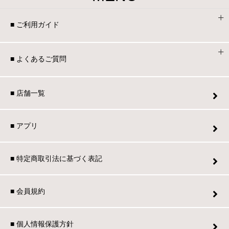
■ ご利用ガイド
■ よくあるご質問
■ 店舗一覧
■ アプリ
■ 特定商取引法に基づく表記
■ 会員規約
■ 個人情報保護方針