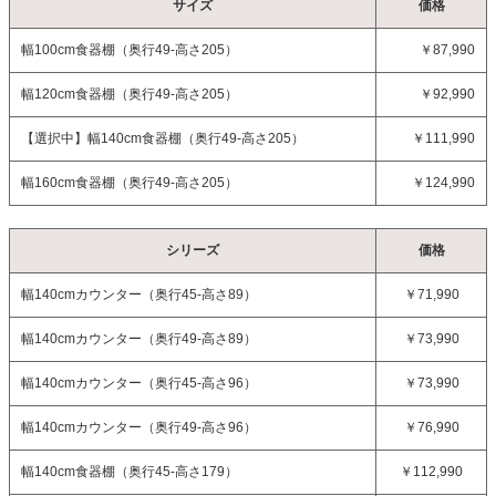
サイズ
価格
幅100cm食器棚（奥行49-高さ205）
￥87,990
幅120cm食器棚（奥行49-高さ205）
￥92,990
【選択中】
幅140cm食器棚（奥行49-高さ205）
￥111,990
幅160cm食器棚（奥行49-高さ205）
￥124,990
シリーズ
価格
幅140cmカウンター（奥行45-高さ89）
￥71,990
幅140cmカウンター（奥行49-高さ89）
￥73,990
幅140cmカウンター（奥行45-高さ96）
￥73,990
幅140cmカウンター（奥行49-高さ96）
￥76,990
幅140cm食器棚（奥行45-高さ179）
￥112,990