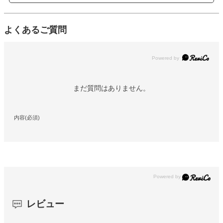
よくあるご質問
Powered by
まだ質問はありません。
内容(必須)
レビュー