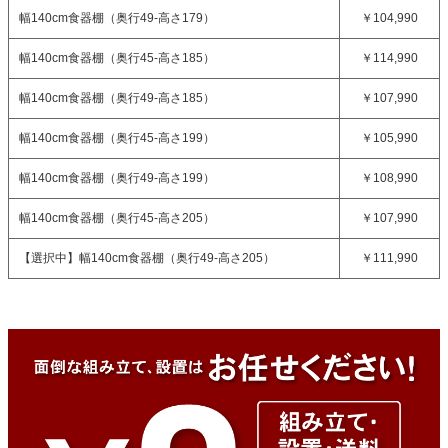
幅140cm食器棚（奥行49-高さ179）
￥104,990
幅140cm食器棚（奥行45-高さ185）
￥114,990
幅140cm食器棚（奥行49-高さ185）
￥107,990
幅140cm食器棚（奥行45-高さ199）
￥105,990
幅140cm食器棚（奥行49-高さ199）
￥108,990
幅140cm食器棚（奥行45-高さ205）
￥107,990
【選択中】
幅140cm食器棚（奥行49-高さ205）
￥111,990