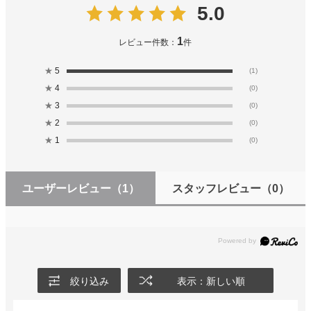
5.0
1
レビュー件数：
件
★
5
(1)
★
4
(0)
★
3
(0)
★
2
(0)
★
1
(0)
ユーザーレビュー
（1）
スタッフレビュー
（0）
絞り込み
表示：新しい順