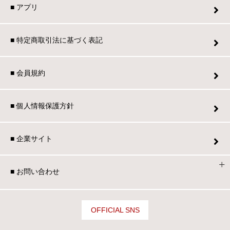
■ アプリ
■ 特定商取引法に基づく表記
■ 会員規約
■ 個人情報保護方針
■ 企業サイト
■ お問い合わせ
OFFICIAL SNS