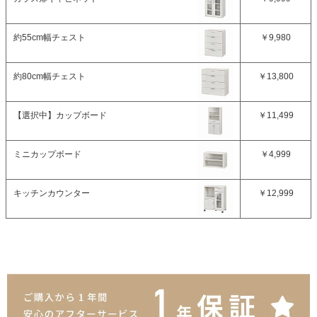
約55cm幅チェスト
￥9,980
約80cm幅チェスト
￥13,800
【選択中】
カップボード
￥11,499
ミニカップボード
￥4,999
キッチンカウンター
￥12,999