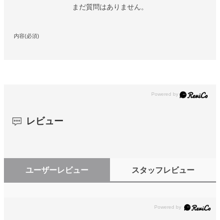
まだ質問はありません。
内容(必須)
レビュー
ユーザーレビュー
スタッフレビュー