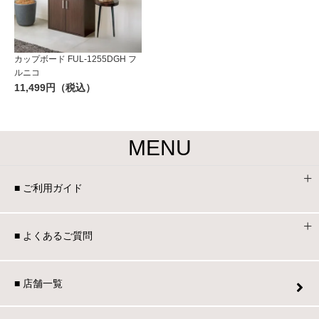
カップボード FUL-1255DGH フ
ルニコ
11,499円（税込）
MENU
■ ご利用ガイド
■ よくあるご質問
■ 店舗一覧