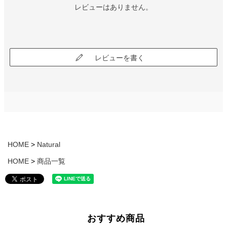
レビューはありません。
レビューを書く
HOME
Natural
HOME
商品一覧
おすすめ商品