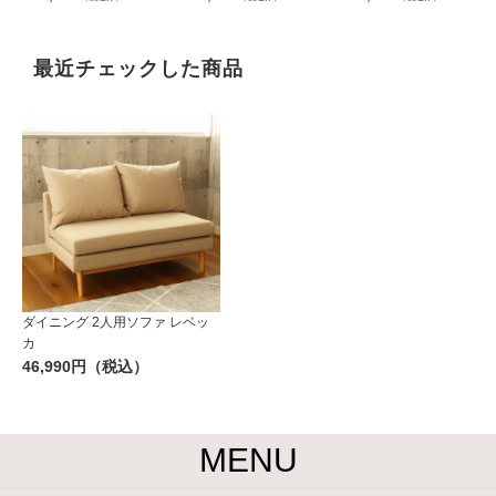
最近チェックした商品
ダイニング 2人用ソファ レベッ
カ
46,990円（税込）
MENU