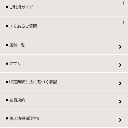
■ ご利用ガイド
■ よくあるご質問
■ 店舗一覧
■ アプリ
■ 特定商取引法に基づく表記
■ 会員規約
■ 個人情報保護方針