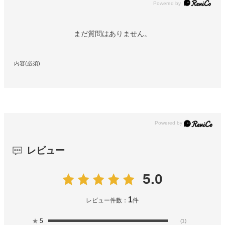
Powered by
まだ質問はありません。
内容(必須)
レビュー
5.0
1
レビュー件数：
件
★
5
(1)