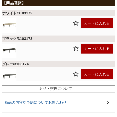
ファブリック
ホワイト/3103172
カーテン
カートに入れる
ラグ
ブラック/3103173
カートに入れる
マット
グレー/3103174
カートに入れる
収納用品
返品・交換について
生活用品
商品の内容や予約についてお問合わせ
キッチン用品