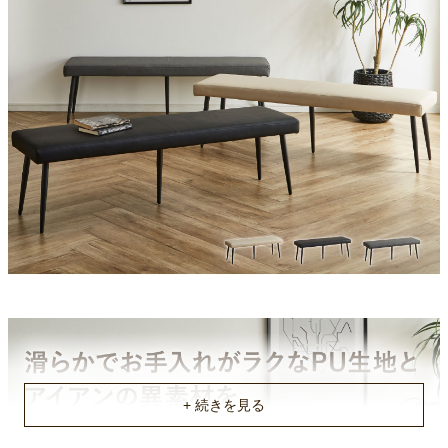
原産国
中国