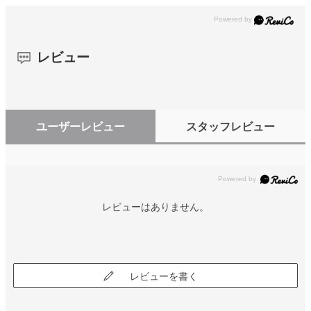
レビュー
ユーザーレビュー
スタッフレビュー
レビューはありません。
レビューを書く