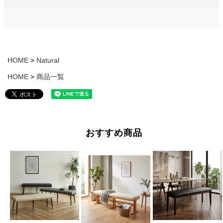
HOME
Natural
HOME
商品一覧
おすすめ商品