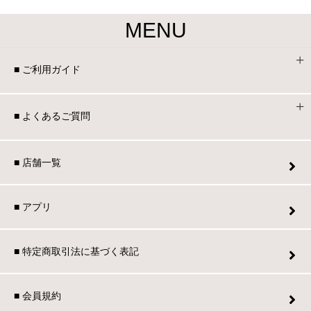
MENU
■ ご利用ガイド
■ よくあるご質問
■ 店舗一覧
■ アプリ
■ 特定商取引法に基づく表記
■ 会員規約