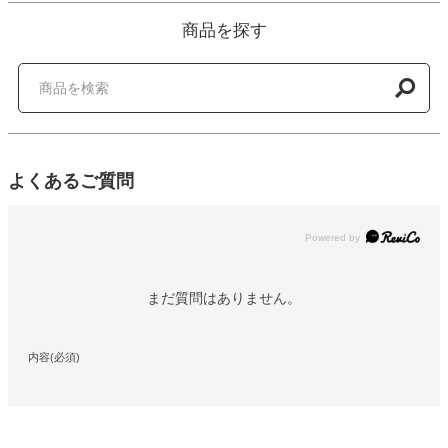
商品を探す
よくあるご質問
Powered by
まだ質問はありません。
内容(必須)