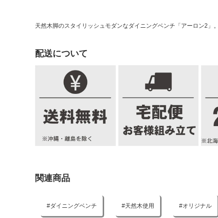
天然木脚のスタイリッシュモダンなダイニングベンチ「アーロン2」
配送について
関連商品
ダイニングベンチ
天然木使用
オリジナル