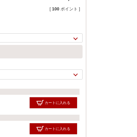
[
100
ポイント ]
2/
19
カートに入れる
カートに入れる