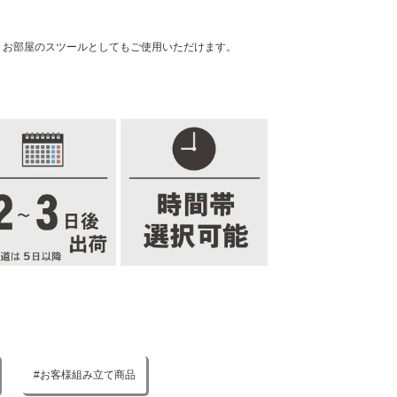
。お部屋のスツールとしてもご使用いただけます。
お客様組み立て商品