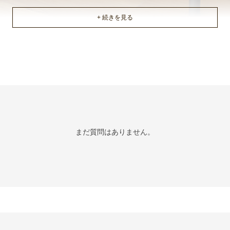
まだ質問はありません。