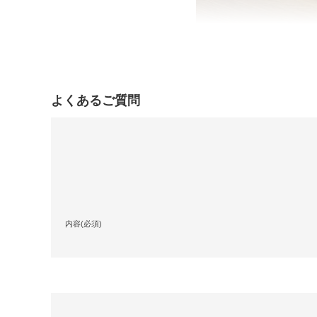
よくあるご質問
内容(必須)