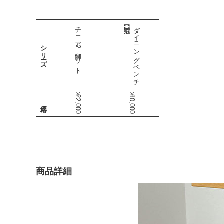
チェア2脚セット
ダイニングベンチ
シリーズ
￥22,000
￥10,000
商品詳細