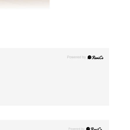
Powered by