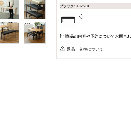
ブラック/3102510
商品の内容や予約についてお問合
返品・交換について