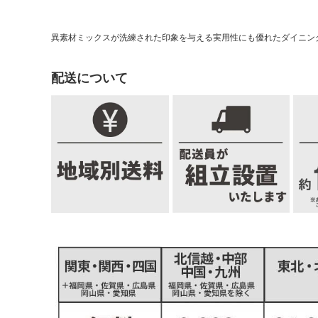
異素材ミックスが洗練された印象を与える実用性にも優れたダイニン
配送について