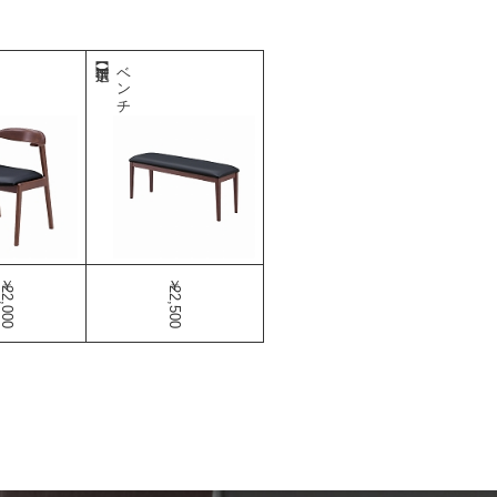
ベンチ
￥22,000
￥22,500