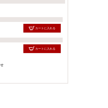
須
)
カートに入れる
カートに入れる
わせ