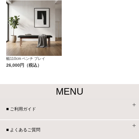
幅110cm ベンチ ブレイ
26,000円（税込）
MENU
■ ご利用ガイド
■ よくあるご質問