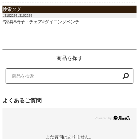
検索タグ
#3102256#3102258
#家具#椅子・チェア#ダイニングベンチ
商品を探す
よくあるご質問
Powered by
まだ質問はありません。