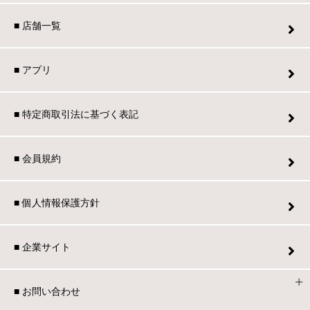
■ 店舗一覧
■ アプリ
■ 特定商取引法に基づく表記
■ 会員規約
■ 個人情報保護方針
■ 企業サイト
■ お問い合わせ