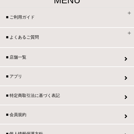
MENU
■ ご利用ガイド
■ よくあるご質問
■ 店舗一覧
■ アプリ
■ 特定商取引法に基づく表記
■ 会員規約
■ 個人情報保護方針