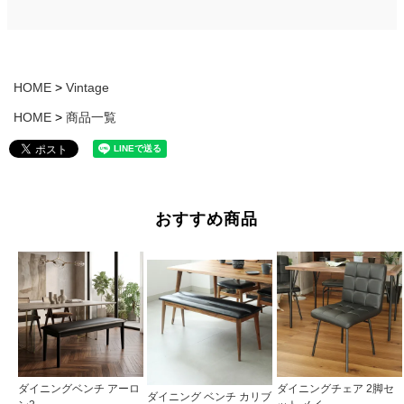
HOME
Vintage
HOME
商品一覧
おすすめ商品
ダイニングベンチ アーロ
ダイニングチェア 2脚セ
ダイニング ベンチ カリブ