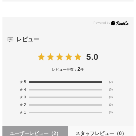
レビュー
5.0
2
レビュー件数：
件
★
5
(2)
★
4
(0)
★
3
(0)
★
2
(0)
★
1
(0)
ユーザーレビュー
（2）
スタッフレビュー
（0）