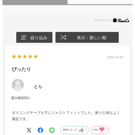
絞り込み
表示：新しい順
2024.10.26
ぴったり
とら
ダイニングテーブル下にジャストフィットでした。座り心地もよく
満足です。
参考になった
1
Like!
0