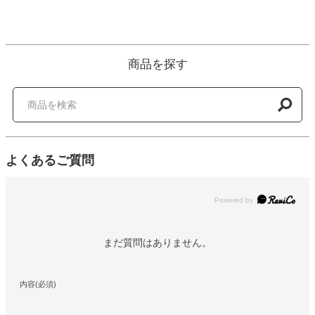
商品を探す
よくあるご質問
Powered by
まだ質問はありません。
内容(必須)