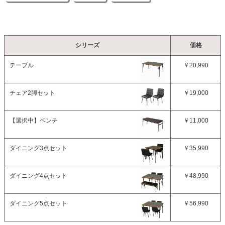
シリーズ
価格
テーブル
￥20,990
チェア2脚セット
￥19,000
【選択中】
ベンチ
￥11,000
ダイニング3点セット
￥35,990
ダイニング4点セット
￥48,990
ダイニング5点セット
￥56,990