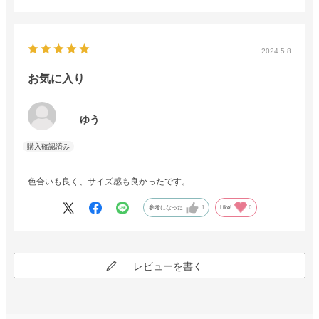
2024.5.8
お気に入り
ゆう
色合いも良く、サイズ感も良かったです。
参考になった
1
Like!
0
レビューを書く