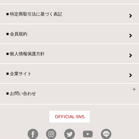
■ 特定商取引法に基づく表記
■ 会員規約
■ 個人情報保護方針
■ 企業サイト
■ お問い合わせ
OFFICIAL SNS