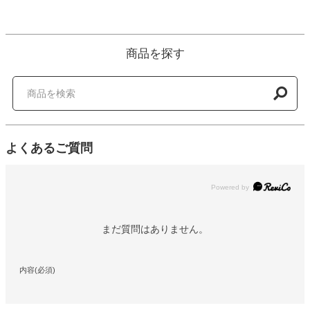
商品を探す
よくあるご質問
Powered by
まだ質問はありません。
内容(必須)