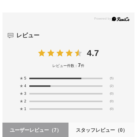
レビュー
4.7
7
レビュー件数：
件
★
5
(5)
★
4
(2)
★
3
(0)
★
2
(0)
★
1
(0)
ユーザーレビュー
（7）
スタッフレビュー
（0）