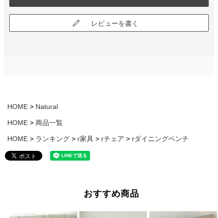
レビューを書く
HOME
Natural
HOME
商品一覧
HOME
ランキング
r家具
rチェア
rダイニングベンチ
おすすめ商品