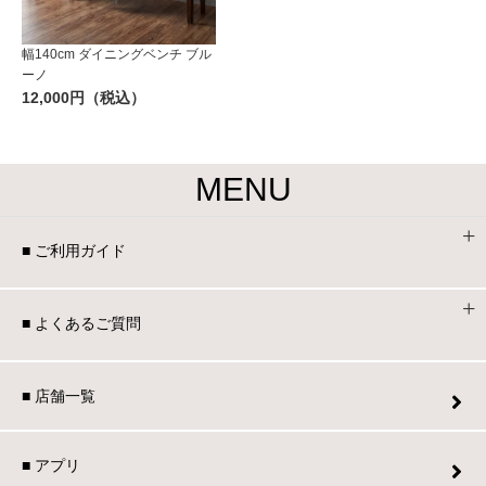
幅140cm ダイニングベンチ ブル
ーノ
12,000円（税込）
MENU
■ ご利用ガイド
■ よくあるご質問
■ 店舗一覧
■ アプリ