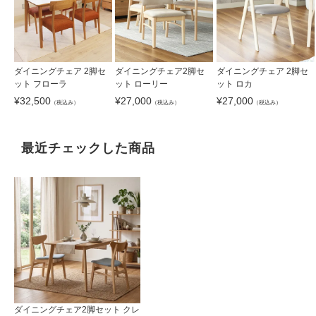
ダイニングチェア 2脚セ
ダイニングチェア2脚セ
ダイニングチェア 2脚セ
ット フローラ
ット ローリー
ット ロカ
¥
32,500
¥
27,000
¥
27,000
（税込み）
（税込み）
（税込み）
最近チェックした商品
ダイニングチェア2脚セット クレ