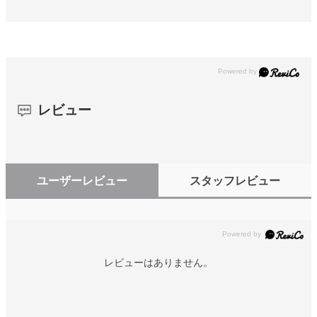
レビュー
ユーザーレビュー
スタッフレビュー
レビューはありません。