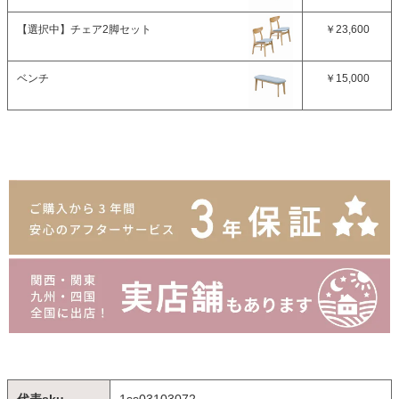
【選択中】
チェア2脚セット
￥23,600
ベンチ
￥15,000