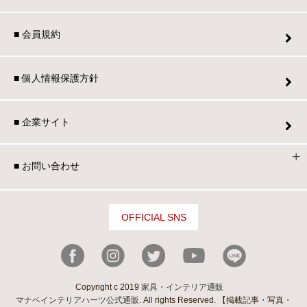
■ 会員規約
■ 個人情報保護方針
■ 企業サイト
■ お問い合わせ
OFFICIAL SNS
Copyright c 2019
家具・インテリア通販
マナベインテリアハーツ公式通販
. All rights Reserved. 【掲載記事・写真・