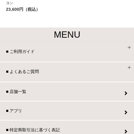
ヨン
23,600円（税込）
MENU
■ ご利用ガイド
■ よくあるご質問
■ 店舗一覧
■ アプリ
■ 特定商取引法に基づく表記