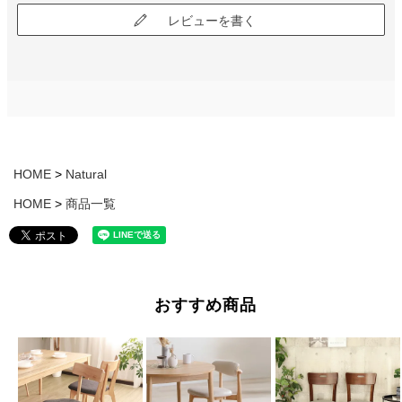
レビューを書く
HOME
Natural
HOME
商品一覧
おすすめ商品