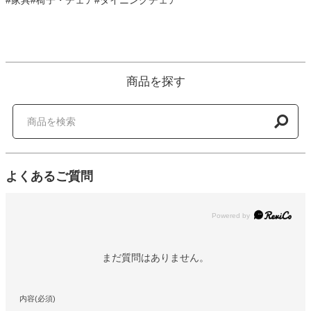
商品を探す
よくあるご質問
Powered by
まだ質問はありません。
内容(必須)