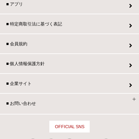
■ アプリ
■ 特定商取引法に基づく表記
■ 会員規約
■ 個人情報保護方針
■ 企業サイト
■ お問い合わせ
OFFICIAL SNS