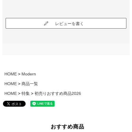
レビューを書く
HOME
Modern
HOME
商品一覧
HOME
特集
初売りおすすめ商品2026
おすすめ商品