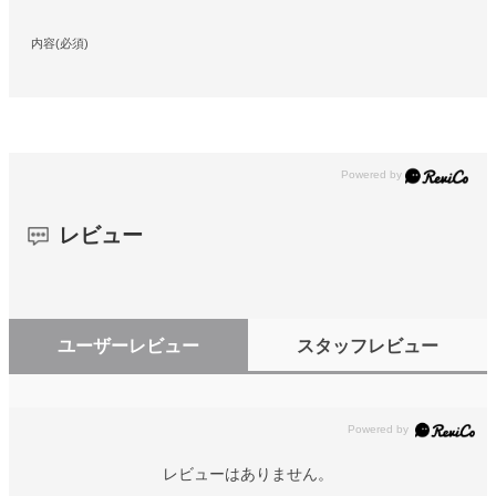
内容(必須)
レビュー
ユーザーレビュー
スタッフレビュー
レビューはありません。