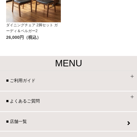
ダイニングチェア 2脚セット ガ
ーディ＆ベルガー2
26,000円（税込）
MENU
■ ご利用ガイド
■ よくあるご質問
■ 店舗一覧