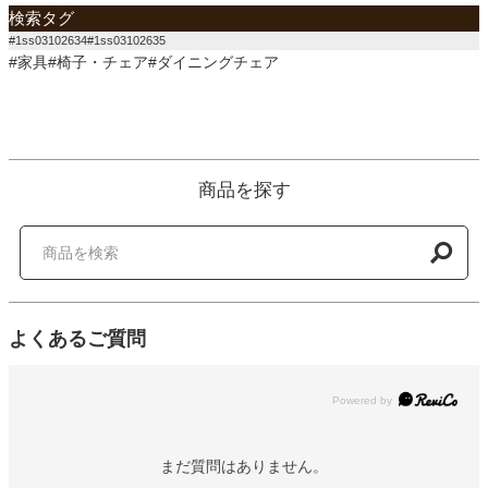
検索タグ
#1ss03102634#1ss03102635
#家具#椅子・チェア#ダイニングチェア
商品を探す
よくあるご質問
Powered by
まだ質問はありません。