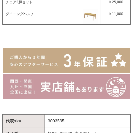
チェア2脚セット
￥25,000
ダイニングベンチ
￥11,000
代表sku
3003535