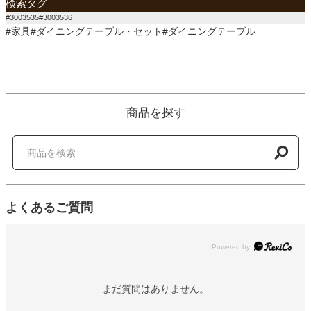
検索タグ
#3003535#3003536
#家具#ダイニングテーブル・セット#ダイニングテーブル
商品を探す
よくあるご質問
Powered by
まだ質問はありません。