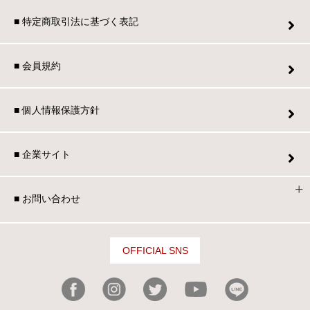
■ 特定商取引法に基づく表記
■ 会員規約
■ 個人情報保護方針
■ 企業サイト
■ お問い合わせ
OFFICIAL SNS