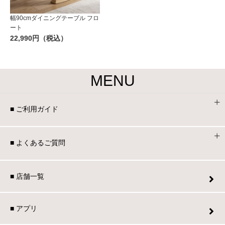
幅90cmダイニングテーブル フロ
ート
22,990円（税込）
MENU
■ ご利用ガイド
■ よくあるご質問
■ 店舗一覧
■ アプリ