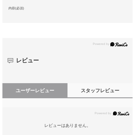
内容(必須)
レビュー
ユーザーレビュー
スタッフレビュー
レビューはありません。