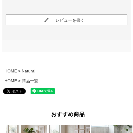
レビューを書く
HOME
Natural
HOME
商品一覧
おすすめ商品