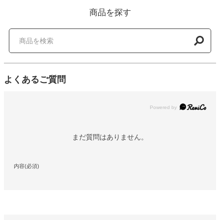
商品を探す
よくあるご質問
Powered by
まだ質問はありません。
内容(必須)