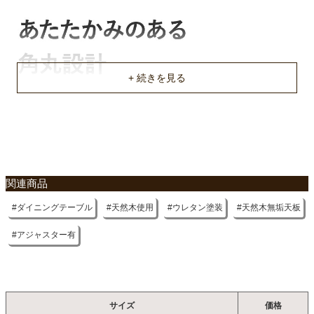
不要家具のお引き取りに関して
関連商品
ダイニングテーブル
天然木使用
ウレタン塗装
天然木無垢天板
アジャスター有
サイズ
価格