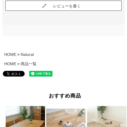
レビューを書く
HOME
Natural
HOME
商品一覧
おすすめ商品