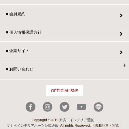
■ 会員規約
■ 個人情報保護方針
■ 企業サイト
■ お問い合わせ
OFFICIAL SNS
Copyright c 2019
家具・インテリア通販
マナベインテリアハーツ公式通販
. All rights Reserved. 【掲載記事・写真・