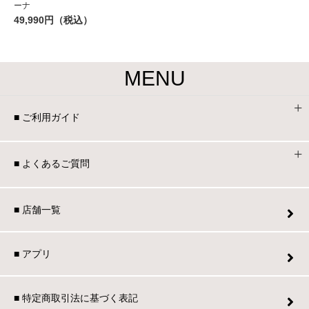
ーナ
49,990円（税込）
MENU
■ ご利用ガイド
■ よくあるご質問
■ 店舗一覧
■ アプリ
■ 特定商取引法に基づく表記