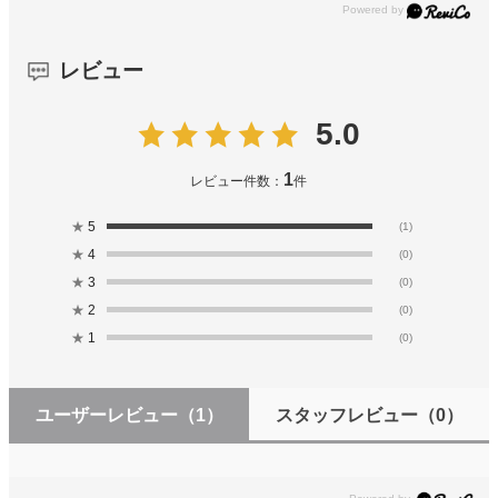
レビュー
5.0
1
レビュー件数：
件
★
5
(1)
★
4
(0)
★
3
(0)
★
2
(0)
★
1
(0)
ユーザーレビュー
（1）
スタッフレビュー
（0）