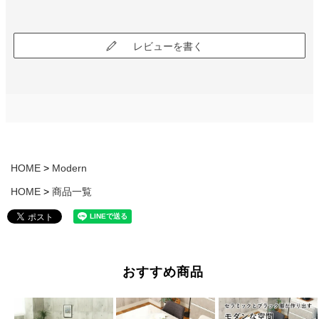
レビューを書く
HOME
Modern
HOME
商品一覧
おすすめ商品