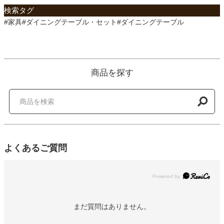
検索タグ
#家具#ダイニングテーブル・セット#ダイニングテーブル
商品を探す
よくあるご質問
Powered by
まだ質問はありません。