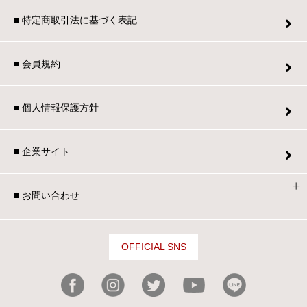
■ 特定商取引法に基づく表記
■ 会員規約
■ 個人情報保護方針
■ 企業サイト
■ お問い合わせ
OFFICIAL SNS