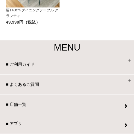
幅140cm ダイニングテーブル ク
ラフティ
49,990円（税込）
MENU
■ ご利用ガイド
■ よくあるご質問
■ 店舗一覧
■ アプリ