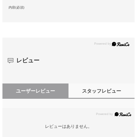
内容(必須)
レビュー
ユーザーレビュー
スタッフレビュー
レビューはありません。