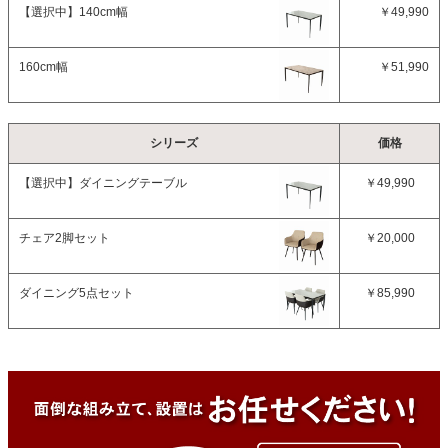
【選択中】
140cm幅
￥49,990
160cm幅
￥51,990
シリーズ
価格
【選択中】
ダイニングテーブル
￥49,990
チェア2脚セット
￥20,000
ダイニング5点セット
￥85,990