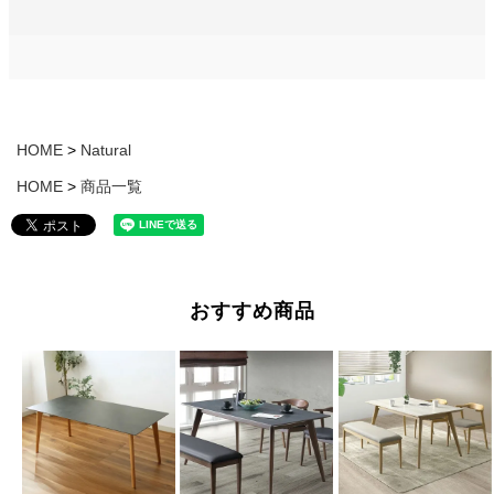
HOME
Natural
HOME
商品一覧
おすすめ商品