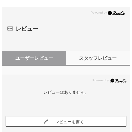
レビュー
ユーザーレビュー
スタッフレビュー
レビューはありません。
レビューを書く