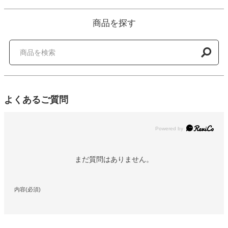
商品を探す
よくあるご質問
Powered by
まだ質問はありません。
内容(必須)