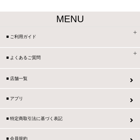
MENU
■ ご利用ガイド
■ よくあるご質問
■ 店舗一覧
■ アプリ
■ 特定商取引法に基づく表記
■ 会員規約