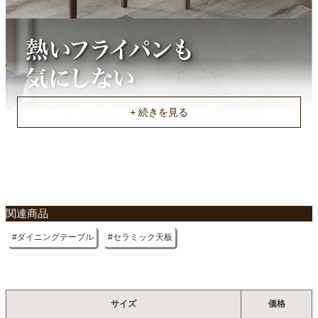
不要家具のお引き取りに関して
関連商品
ダイニングテーブル
セラミック天板
サイズ
価格