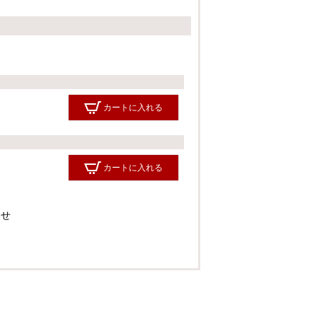
(
必
須
)
カートに入れる
カートに入れる
わせ