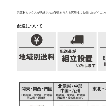
異素材ミックスが洗練された印象を与える実用性にも優れたダイニン
配送について