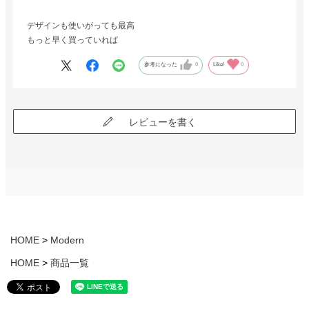
デザインも使いがっても最高
もっと早く買っていれば
参考になった
0
Like!
0
レビューを書く
HOME
Modern
HOME
商品一覧