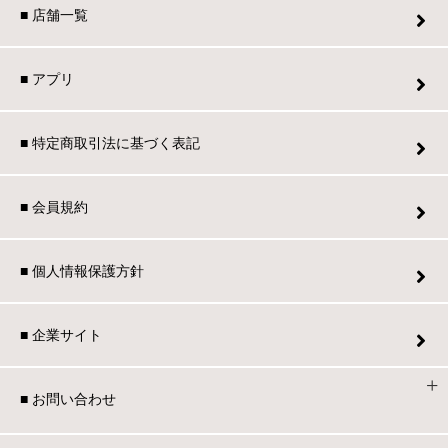
■ 店舗一覧
■ アプリ
■ 特定商取引法に基づく表記
■ 会員規約
■ 個人情報保護方針
■ 企業サイト
■ お問い合わせ