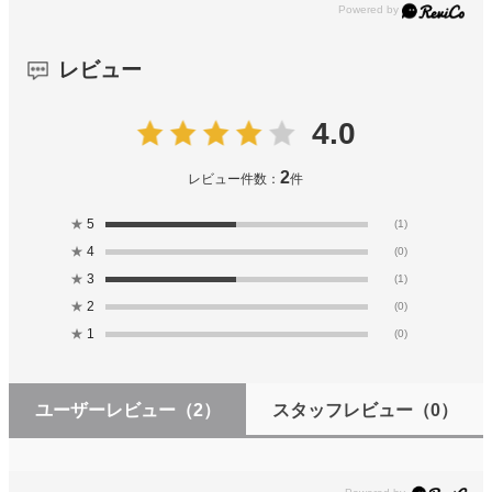
レビュー
4.0
2
レビュー件数：
件
★
5
(1)
★
4
(0)
★
3
(1)
★
2
(0)
★
1
(0)
ユーザーレビュー
（2）
スタッフレビュー
（0）