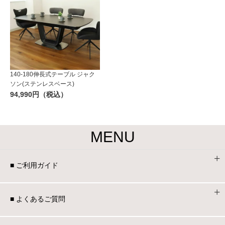
140-180伸長式テーブル ジャク
ソン(ステンレスベース)
94,990円（税込）
MENU
■ ご利用ガイド
■ よくあるご質問