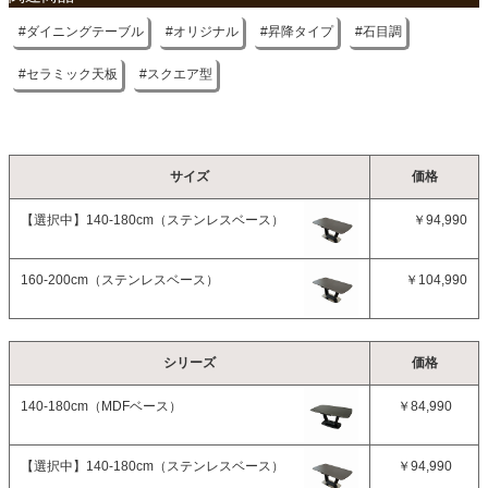
ダイニングテーブル
オリジナル
昇降タイプ
石目調
セラミック天板
スクエア型
サイズ
価格
【選択中】
140-180cm（ステンレスベース）
￥94,990
160-200cm（ステンレスベース）
￥104,990
シリーズ
価格
140-180cm（MDFベース）
￥84,990
【選択中】
140-180cm（ステンレスベース）
￥94,990