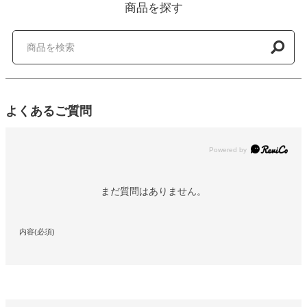
商品を探す
よくあるご質問
Powered by
まだ質問はありません。
内容(必須)