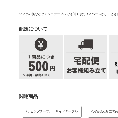
ソファの横などセンターテーブルでは低すぎたりスペースがないとき
配送について
関連商品
リビングテーブル・サイドテーブル
お客様組み立て