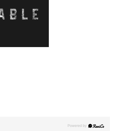
Powered by