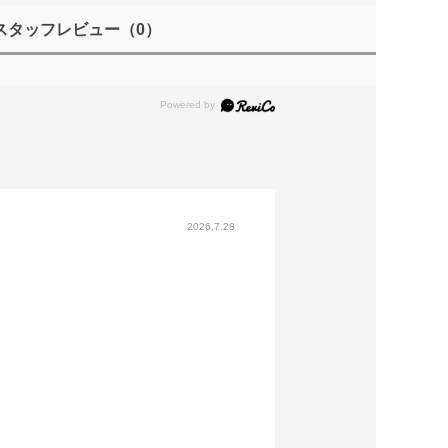
スタッフレビュー
（0）
2026.7.28