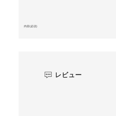
内容(必須)
レビュー