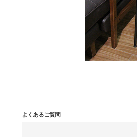
よくあるご質問