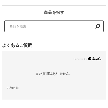
商品を探す
よくあるご質問
Powered by
まだ質問はありません。
内容(必須)