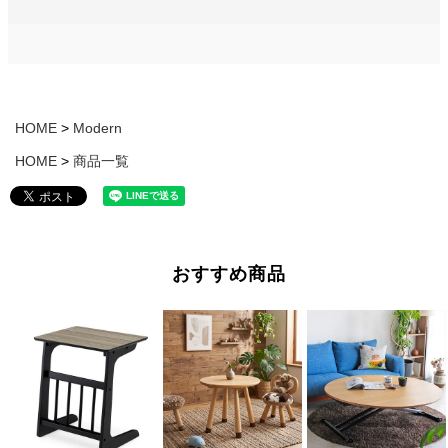
HOME
Modern
HOME
商品一覧
おすすめ商品