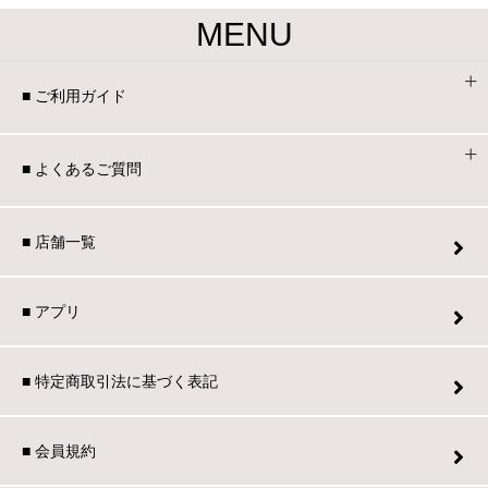
MENU
■ ご利用ガイド
■ よくあるご質問
■ 店舗一覧
■ アプリ
■ 特定商取引法に基づく表記
■ 会員規約