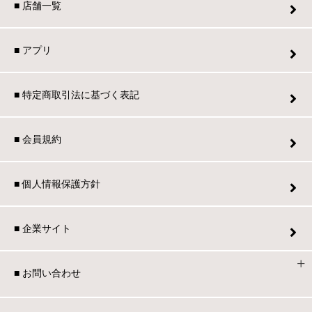
■ 店舗一覧
■ アプリ
■ 特定商取引法に基づく表記
■ 会員規約
■ 個人情報保護方針
■ 企業サイト
■ お問い合わせ