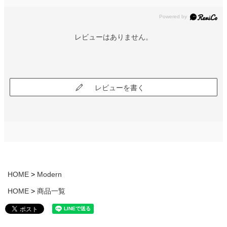
レビューはありません。
レビューを書く
HOME
Modern
HOME
商品一覧