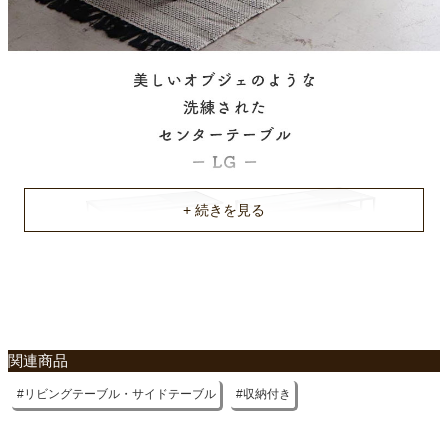
関連商品
リビングテーブル・サイドテーブル
収納付き