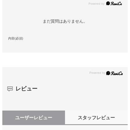
Powered by
まだ質問はありません。
内容(必須)
レビュー
ユーザーレビュー
スタッフレビュー