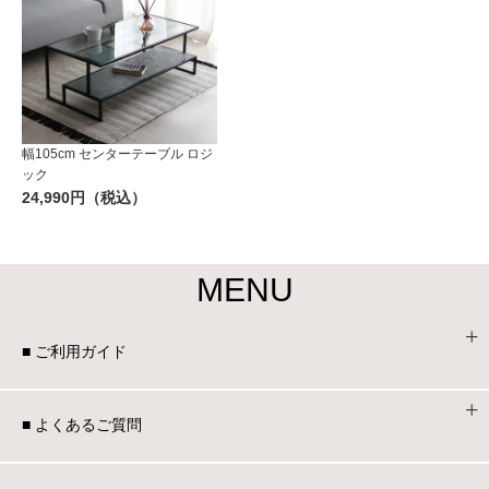
幅105cm センターテーブル ロジ
ック
24,990円（税込）
MENU
■ ご利用ガイド
■ よくあるご質問