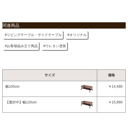
関連商品
リビングテーブル・サイドテーブル
オリジナル
お客様組み立て商品
ウレタン塗装
サイズ
価格
幅105cm
￥14,490
【選択中】
幅120cm
￥15,990