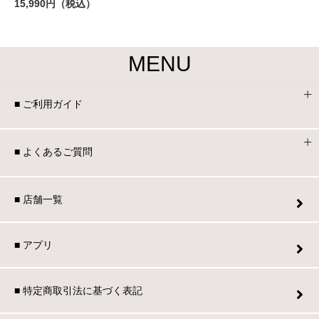
15,990円（税込）
MENU
■ ご利用ガイド
■ よくあるご質問
■ 店舗一覧
■ アプリ
■ 特定商取引法に基づく表記