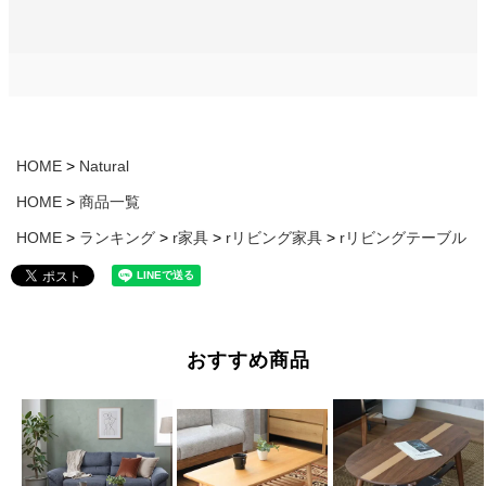
HOME
Natural
HOME
商品一覧
HOME
ランキング
r家具
rリビング家具
rリビングテーブル
おすすめ商品