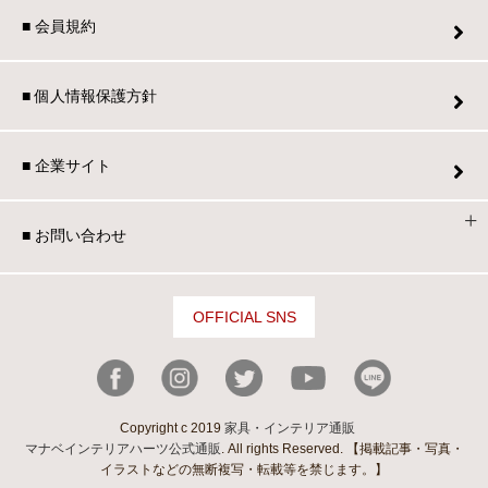
■ 会員規約
■ 個人情報保護方針
■ 企業サイト
■ お問い合わせ
OFFICIAL SNS
Copyright c 2019
家具・インテリア通販
マナベインテリアハーツ公式通販
. All rights Reserved. 【掲載記事・写真・
イラストなどの無断複写・転載等を禁じます。】