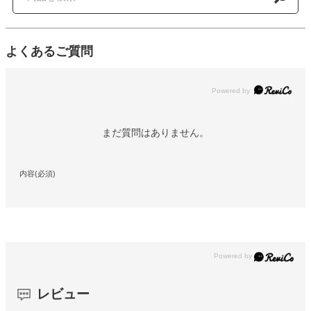
よくあるご質問
Powered by
まだ質問はありません。
内容(必須)
レビュー