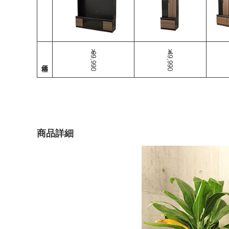
￥99,990
￥49,990
商品詳細