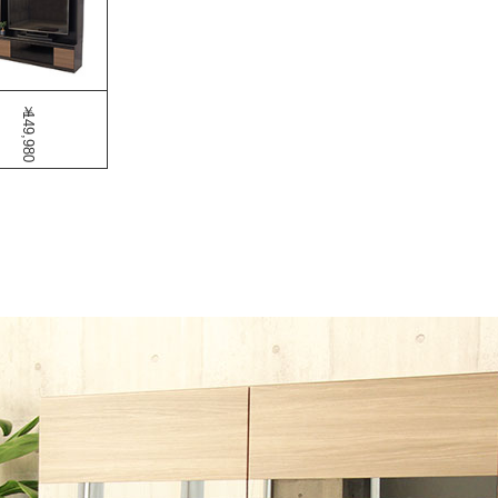
￥149,980