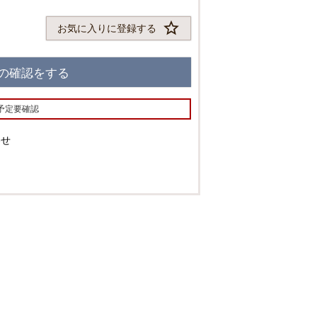
お気に入りに登録する
の確認をする
予定要確認
わせ