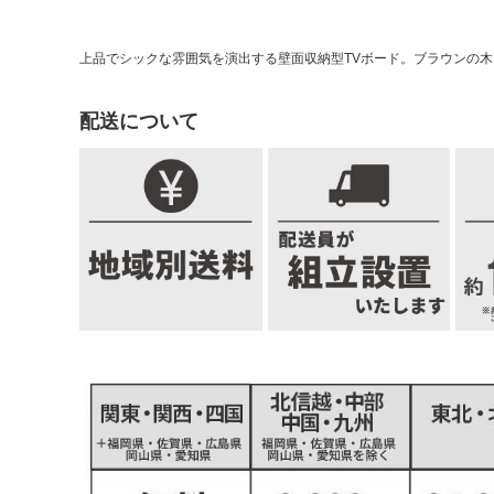
上品でシックな雰囲気を演出する壁面収納型TVボード。ブラウンの
配送について