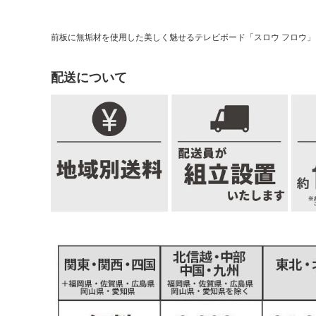
前板に無垢材を使用した美しく魅せるテレビボード「スロウ フロウ
配送について