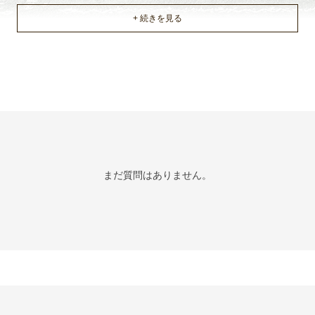
まだ質問はありません。