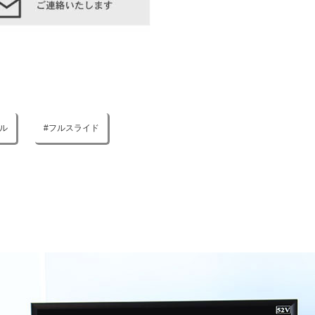
ル
フルスライド