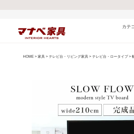
熊本県で発生した地
カテ
HOME
家具
テレビ台・リビング家具
テレビ台・ロータイプ