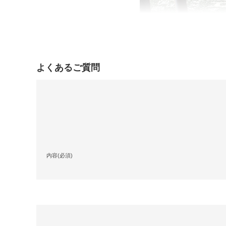
よくあるご質問
内容(必須)