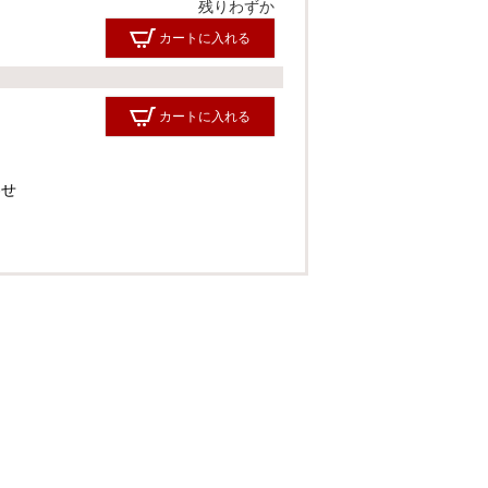
残りわずか
カートに入れる
カートに入れる
わせ