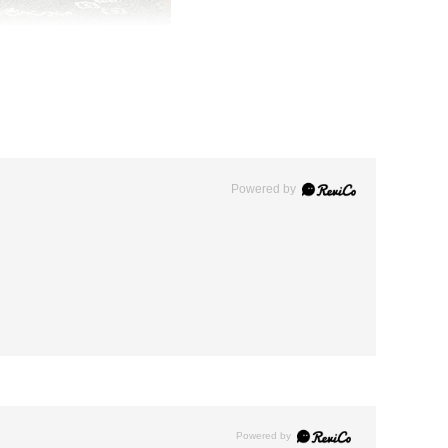
Powered by