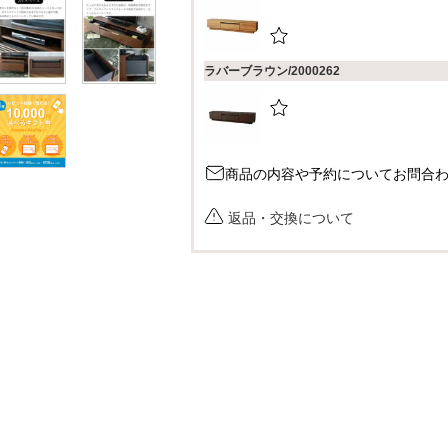
ラバーブラウン/2000262
商品の内容や予約についてお問合
返品・交換について