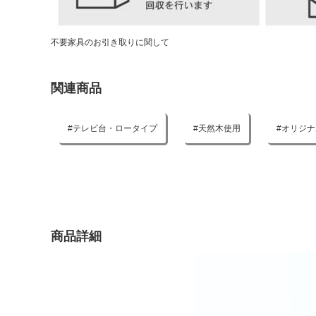
不要家具のお引き取りに関して
関連商品
テレビ台・ロータイプ
天然木使用
オリジナ
商品詳細