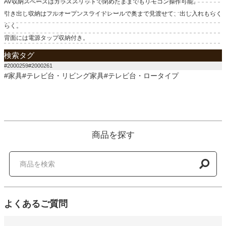
AV収納スペースはガラススリットで閉めたままでもリモコン操作可能。
引き出し収納はフルオープンスライドレールで奥まで見渡せて、出し入れもらく
らく。
背面には電源タップ収納付き。
検索タグ
#2000259#2000261
#家具#テレビ台・リビング家具#テレビ台・ロータイプ
商品を探す
よくあるご質問