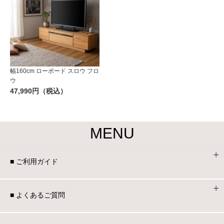
幅160cm ローボード スロウ フロ
ウ
47,990円（税込）
MENU
■ ご利用ガイド
■ よくあるご質問