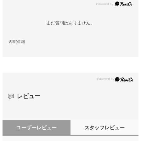
Powered by
まだ質問はありません。
内容(必須)
レビュー
ユーザーレビュー
スタッフレビュー