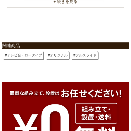
不要家具のお引き取りに関して
関連商品
テレビ台・ロータイプ
オリジナル
フルスライド