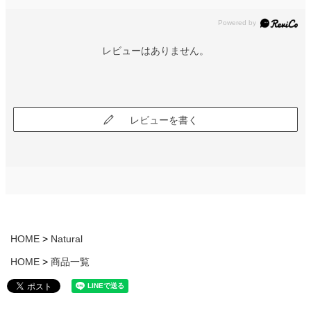
レビューはありません。
レビューを書く
HOME
Natural
HOME
商品一覧