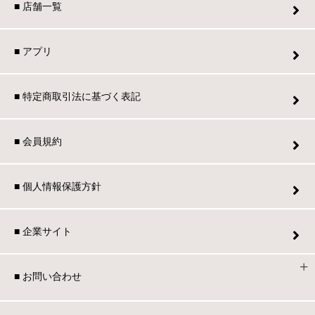
■ 店舗一覧
■ アプリ
■ 特定商取引法に基づく表記
■ 会員規約
■ 個人情報保護方針
■ 企業サイト
■ お問い合わせ