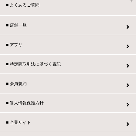
■ よくあるご質問
■ 店舗一覧
■ アプリ
■ 特定商取引法に基づく表記
■ 会員規約
■ 個人情報保護方針
■ 企業サイト