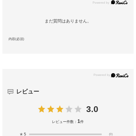
Powered by
まだ質問はありません。
内容(必須)
レビュー
3.0
1
レビュー件数：
件
★
5
(0)