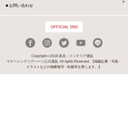
■ お問い合わせ
OFFICIAL SNS
Copyright c 2019
家具・インテリア通販
マナベインテリアハーツ公式通販
. All rights Reserved. 【掲載記事・写真・
イラストなどの無断複写・転載等を禁じます。】