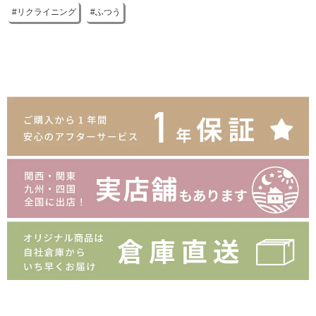
リクライニング
ふつう