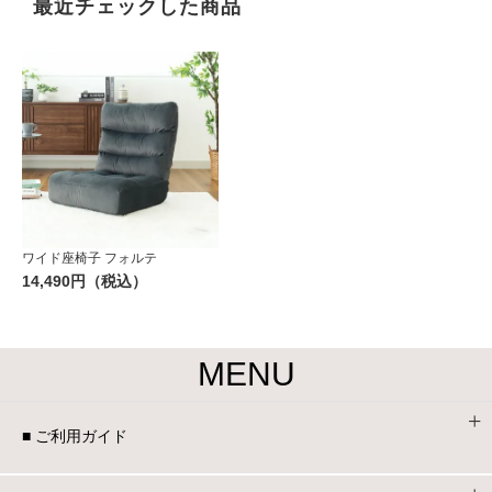
最近チェックした商品
ワイド座椅子 フォルテ
14,490円（税込）
MENU
■ ご利用ガイド